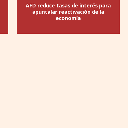
AFD reduce tasas de interés para
apuntalar reactivación de la
economía