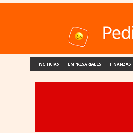
NOTICIAS
EMPRESARIALES
FINANZAS