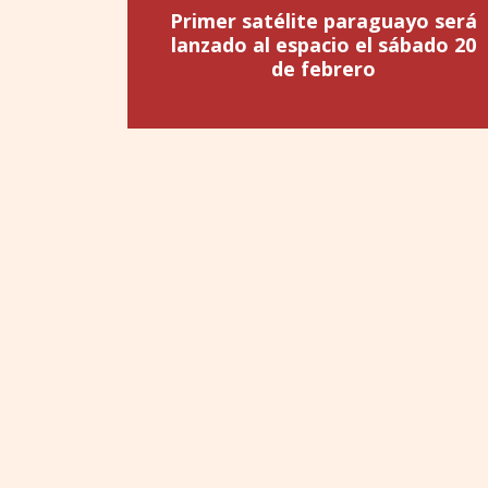
Primer satélite paraguayo será
lanzado al espacio el sábado 20
de febrero