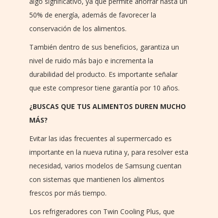
algo significativo, ya que permite ahorrar hasta un
50% de energía, además de favorecer la
conservación de los alimentos.
También dentro de sus beneficios, garantiza un
nivel de ruido más bajo e incrementa la
durabilidad del producto. Es importante señalar
que este compresor tiene garantía por 10 años.
¿BUSCAS QUE TUS ALIMENTOS DUREN MUCHO
MÁS?
Evitar las idas frecuentes al supermercado es
importante en la nueva rutina y, para resolver esta
necesidad, varios modelos de Samsung cuentan
con sistemas que mantienen los alimentos
frescos por más tiempo.
Los refrigeradores con Twin Cooling Plus, que