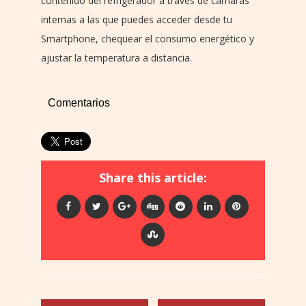
contenido del refrigerador a través de cámaras
internas a las que puedes acceder desde tu
Smartphone, chequear el consumo energético y
ajustar la temperatura a distancia.
Comentarios
Share this article: