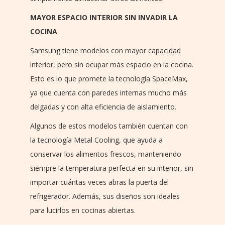
MAYOR ESPACIO INTERIOR SIN INVADIR LA
COCINA
Samsung tiene modelos con mayor capacidad
interior, pero sin ocupar más espacio en la cocina.
Esto es lo que promete la tecnología SpaceMax,
ya que cuenta con paredes internas mucho más
delgadas y con alta eficiencia de aislamiento.
Algunos de estos modelos también cuentan con
la tecnología Metal Cooling, que ayuda a
conservar los alimentos frescos, manteniendo
siempre la temperatura perfecta en su interior, sin
importar cuántas veces abras la puerta del
refrigerador. Además, sus diseños son ideales
para lucirlos en cocinas abiertas.