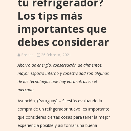
tu refrigerador?
Los tips más
importantes que
debes considerar
Prensa
26 febrero, 2021
Ahorro de energía, conservación de alimentos,
mayor espacio interno y conectividad son algunas
de las tecnologías que hoy encuentras en el
mercado.
Asunción, (Paraguay)
–
Si estás evaluando la
compra de un refrigerador nuevo, es importante
que consideres ciertas cosas para tener la mejor
experiencia posible y así tomar una buena