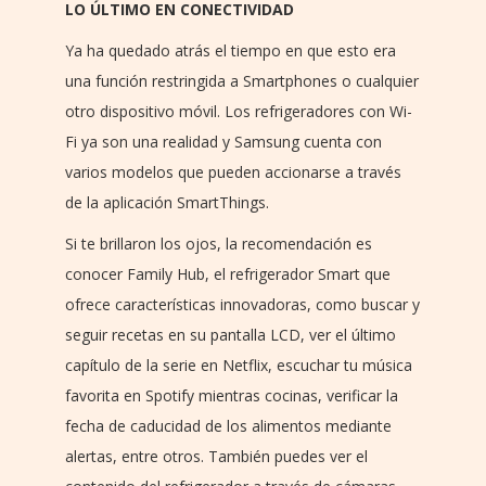
LO ÚLTIMO EN CONECTIVIDAD
Ya ha quedado atrás el tiempo en que esto era
una función restringida a Smartphones o cualquier
otro dispositivo móvil. Los refrigeradores con Wi-
Fi ya son una realidad y Samsung cuenta con
varios modelos que pueden accionarse a través
de la aplicación SmartThings.
Si te brillaron los ojos, la recomendación es
conocer Family Hub, el refrigerador Smart que
ofrece características innovadoras, como buscar y
seguir recetas en su pantalla LCD, ver el último
capítulo de la serie en Netflix, escuchar tu música
favorita en Spotify mientras cocinas, verificar la
fecha de caducidad de los alimentos mediante
alertas, entre otros. También puedes ver el