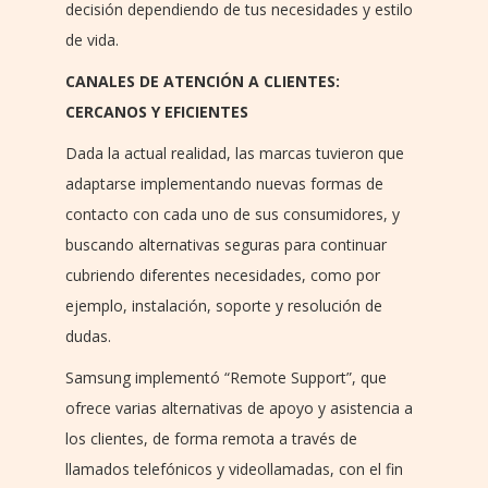
decisión dependiendo de tus necesidades y estilo
de vida.
CANALES DE ATENCIÓN A CLIENTES:
CERCANOS Y EFICIENTES
Dada la actual realidad, las marcas tuvieron que
adaptarse implementando nuevas formas de
contacto con cada uno de sus consumidores, y
buscando alternativas seguras para continuar
cubriendo diferentes necesidades, como por
ejemplo, instalación, soporte y resolución de
dudas.
Samsung implementó “Remote Support”, que
ofrece varias alternativas de apoyo y asistencia a
los clientes, de forma remota a través de
llamados telefónicos y videollamadas, con el fin