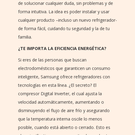
de solucionar cualquier duda, sin problemas y de
forma intuitiva. La idea es poder instalar y usar
cualquier producto –incluso un nuevo refrigerador-
de forma fácil, cuidando tu seguridad y la de tu
familia.
¿TE IMPORTA LA EFICIENCIA ENERGÉTICA?
Si eres de las personas que buscan
electrodomésticos que garanticen un consumo
inteligente, Samsung ofrece refrigeradores con
tecnologías en esta línea. ¿El secreto? El
compresor Digital Inverter, el cual ajusta la
velocidad automáticamente, aumentando o
disminuyendo el flujo de aire frío y asegurando
que la temperatura interna oscile lo menos
posible, cuando está abierto o cerrado. Esto es