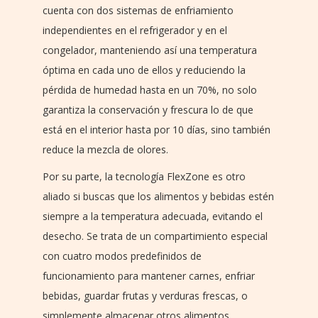
cuenta con dos sistemas de enfriamiento
independientes en el refrigerador y en el
congelador, manteniendo así una temperatura
óptima en cada uno de ellos y reduciendo la
pérdida de humedad hasta en un 70%, no solo
garantiza la conservación y frescura lo de que
está en el interior hasta por 10 días, sino también
reduce la mezcla de olores.
Por su parte, la tecnología FlexZone es otro
aliado si buscas que los alimentos y bebidas estén
siempre a la temperatura adecuada, evitando el
desecho. Se trata de un compartimiento especial
con cuatro modos predefinidos de
funcionamiento para mantener carnes, enfriar
bebidas, guardar frutas y verduras frescas, o
simplemente almacenar otros alimentos.