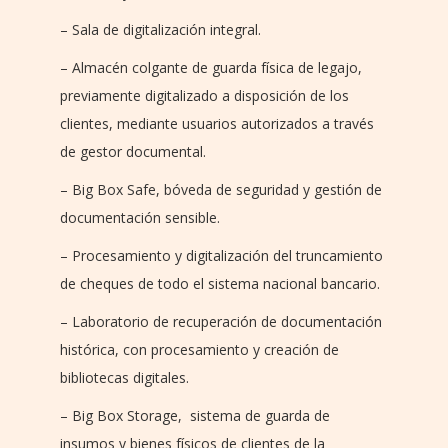
– Sala de digitalización integral.
– Almacén colgante de guarda física de legajo,
previamente digitalizado a disposición de los
clientes, mediante usuarios autorizados a través
de gestor documental.
– Big Box Safe, bóveda de seguridad y gestión de
documentación sensible.
– Procesamiento y digitalización del truncamiento
de cheques de todo el sistema nacional bancario.
– Laboratorio de recuperación de documentación
histórica, con procesamiento y creación de
bibliotecas digitales.
– Big Box Storage, sistema de guarda de
insumos y bienes físicos de clientes de la