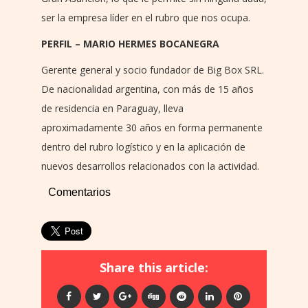
ser la empresa líder en el rubro que nos ocupa.
PERFIL – MARIO HERMES BOCANEGRA
Gerente general y socio fundador de Big Box SRL.
De nacionalidad argentina, con más de 15 años
de residencia en Paraguay, lleva
aproximadamente 30 años en forma permanente
dentro del rubro logístico y en la aplicación de
nuevos desarrollos relacionados con la actividad.
Comentarios
Share this article: