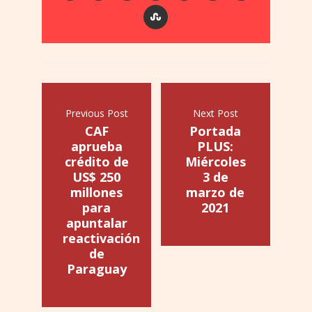
Previous Post
Next Post
CAF
Portada
aprueba
PLUS:
crédito de
Miércoles
US$ 250
3 de
millones
marzo de
para
2021
apuntalar
reactivación
de
Paraguay