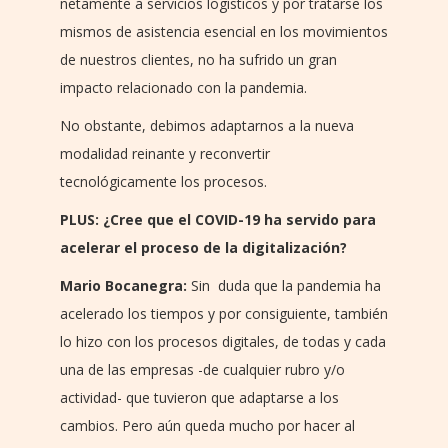
netamente a servicios logísticos y por tratarse los
mismos de asistencia esencial en los movimientos
de nuestros clientes, no ha sufrido un gran
impacto relacionado con la pandemia.
No obstante, debimos adaptarnos a la nueva
modalidad reinante y reconvertir
tecnológicamente los procesos.
PLUS: ¿Cree que el COVID-19 ha servido para
acelerar el proceso de la digitalización?
Mario Bocanegra:
Sin duda que la pandemia ha
acelerado los tiempos y por consiguiente, también
lo hizo con los procesos digitales, de todas y cada
una de las empresas -de cualquier rubro y/o
actividad- que tuvieron que adaptarse a los
cambios. Pero aún queda mucho por hacer al