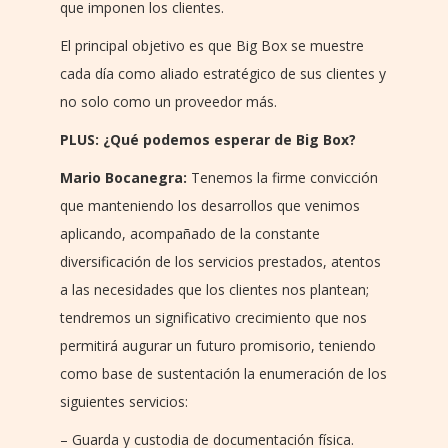
que imponen los clientes.
El principal objetivo es que Big Box se muestre
cada día como aliado estratégico de sus clientes y
no solo como un proveedor más.
PLUS: ¿Qué podemos esperar de Big Box?
Mario Bocanegra:
Tenemos la firme convicción
que manteniendo los desarrollos que venimos
aplicando, acompañado de la constante
diversificación de los servicios prestados, atentos
a las necesidades que los clientes nos plantean;
tendremos un significativo crecimiento que nos
permitirá augurar un futuro promisorio, teniendo
como base de sustentación la enumeración de los
siguientes servicios:
– Guarda y custodia de documentación física.