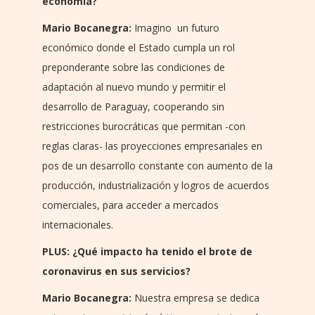
economía?
Mario Bocanegra:
Imagino un futuro
económico donde el Estado cumpla un rol
preponderante sobre las condiciones de
adaptación al nuevo mundo y permitir el
desarrollo de Paraguay, cooperando sin
restricciones burocráticas que permitan -con
reglas claras- las proyecciones empresariales en
pos de un desarrollo constante con aumento de la
producción, industrialización y logros de acuerdos
comerciales, para acceder a mercados
internacionales.
PLUS: ¿Qué impacto ha tenido el brote de
coronavirus en sus servicios?
Mario Bocanegra:
Nuestra empresa se dedica