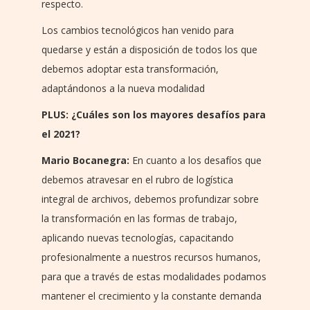
respecto.
Los cambios tecnológicos han venido para
quedarse y están a disposición de todos los que
debemos adoptar esta transformación,
adaptándonos a la nueva modalidad
PLUS: ¿Cuáles son los mayores desafíos para
el 2021?
Mario Bocanegra:
En cuanto a los desafíos que
debemos atravesar en el rubro de logística
integral de archivos, debemos profundizar sobre
la transformación en las formas de trabajo,
aplicando nuevas tecnologías, capacitando
profesionalmente a nuestros recursos humanos,
para que a través de estas modalidades podamos
mantener el crecimiento y la constante demanda