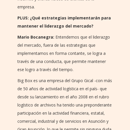
empresa.
PLUS: ¿Qué estrategias implementarán para
mantener el liderazgo del mercado?
Mario Bocanegra:
Entendemos que el liderazgo
del mercado, fuera de las estrategias que
implementamos en forma contante, se logra a
través de una conducta, que permite mantener
ese logro a través del tiempo.
Big Box es una empresa del Grupo Gical -con más
de 50 años de actividad logística en el país- que
desde su lanzamiento en el año 2008 en el rubro
logístico de archivos ha tenido una preponderante
participación en la actividad financiera, estatal,
comercial, industrial y de servicios en Asunción y
Gran Asunción, lo que le permite sin ninguna duda,