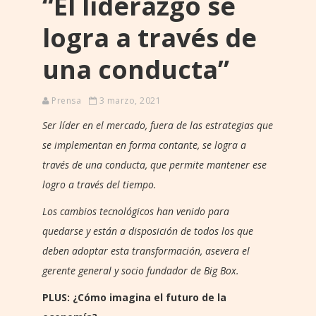
“El liderazgo se
logra a través de
una conducta”
Prensa
3 marzo, 2021
Ser líder en el mercado, fuera de las estrategias que
se implementan en forma contante, se logra a
través de una conducta, que permite mantener ese
logro a través del tiempo.
Los cambios tecnológicos han venido para
quedarse y están a disposición de todos los que
deben adoptar esta transformación, asevera el
gerente general y socio fundador de Big Box.
PLUS: ¿Cómo imagina el futuro de la