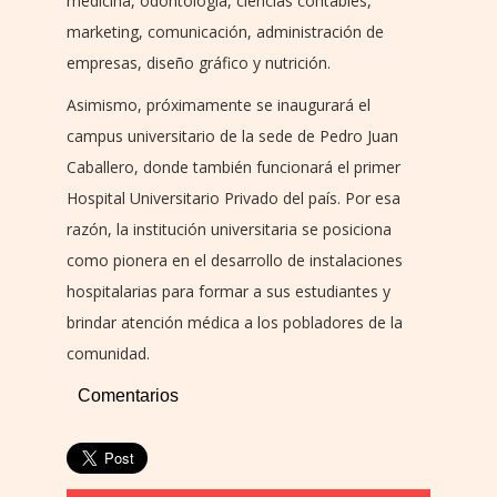
medicina, odontología, ciencias contables,
marketing, comunicación, administración de
empresas, diseño gráfico y nutrición.
Asimismo, próximamente se inaugurará el
campus universitario de la sede de Pedro Juan
Caballero, donde también funcionará el primer
Hospital Universitario Privado del país. Por esa
razón, la institución universitaria se posiciona
como pionera en el desarrollo de instalaciones
hospitalarias para formar a sus estudiantes y
brindar atención médica a los pobladores de la
comunidad.
Comentarios