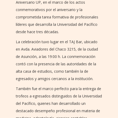
Aniversario UP, en el marco de los actos
conmemorativos por el aniversario y la
comprometida tarea formativa de profesionales
líderes que desarrolla la Universidad del Pacífico
desde hace tres décadas.
La celebración tuvo lugar en el TAJ Bar, ubicado
en Avda. Aviadores del Chaco 3215, de la ciudad
de Asunción, a las 19:00 h. La conmemoración
contó con la presencia de las autoridades de la
alta casa de estudios, como también la de
egresados y amigos cercanos a la institución.
También fue el marco perfecto para la entrega de
trofeos a egresados distinguidos de la Universidad
del Pacífico, quienes han desarrollado un
destacado desempeño profesional en materia de