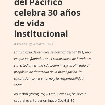
del Pacífico
celebra 30 años
de vida
institucional
Prensa
4 marzo, 2021
La alta casa de estudios se destaca desde 1991, año
en que fue fundada con el compromiso de brindar a
sus estudiantes una educación integral, alineada al
propósito de desarrollo de la investigación, la
vinculación con el entorno y la responsabilidad
social.
Asunción (Paraguay) – Este jueves (4) se llevó a
cabo el evento denominado Cocktail 30