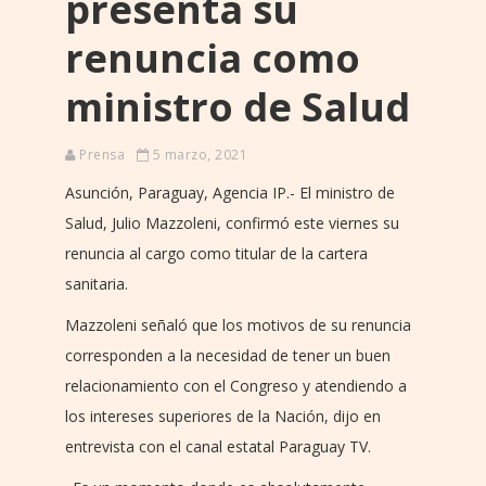
presenta su
renuncia como
ministro de Salud
Prensa
5 marzo, 2021
Asunción, Paraguay, Agencia IP.- El ministro de
Salud, Julio Mazzoleni, confirmó este viernes su
renuncia al cargo como titular de la cartera
sanitaria.
Mazzoleni señaló que los motivos de su renuncia
corresponden a la necesidad de tener un buen
relacionamiento con el Congreso y atendiendo a
los intereses superiores de la Nación, dijo en
entrevista con el canal estatal Paraguay TV.