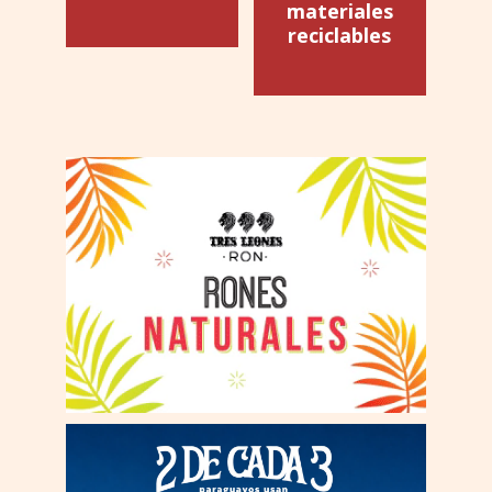
materiales
reciclables