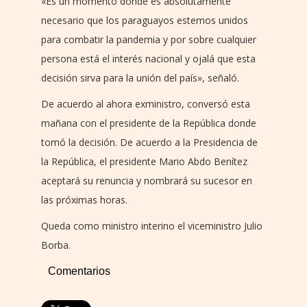
«Es un momento donde es absolutamente
necesario que los paraguayos estemos unidos
para combatir la pandemia y por sobre cualquier
persona está el interés nacional y ojalá que esta
decisión sirva para la unión del país», señaló.
De acuerdo al ahora exministro, conversó esta
mañana con el presidente de la República donde
tomó la decisión. De acuerdo a la Presidencia de
la República, el presidente Mario Abdo Benítez
aceptará su renuncia y nombrará su sucesor en
las próximas horas.
Queda como ministro interino el viceministro Julio
Borba.
Comentarios