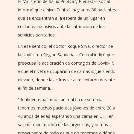
El Ministerio de Salud Pública y Bienestar Social
informó que a nivel Central, hay unos 30 pacientes
que se encuentran a la espera de un lugar en
cuidados intensivos ante la saturación de los
servicios sanitarios.
En ese sentido, el doctor Roque Silva, director de
la Undécima Región Sanitaria – Central indicó que
preocupa la aceleración de contagios de Covid-19
y que el nivel de ocupación de camas sigue siendo
elevado, donde las cifras se acrecentaron durante
el fin de semana.
“Realmente pasamos un mal fin de semana,
tenemos muchos pacientes jóvenes de entre 20 a
40 años de edad esperando una cama en UTI, en
sala de reanimación de las urgencias, y lo más
preocupante de todo es que no tenemos a dónde