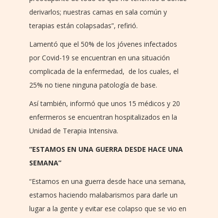
derivarlos; nuestras camas en sala común y
terapias están colapsadas”, refirió.
Lamentó que el 50% de los jóvenes infectados
por Covid-19 se encuentran en una situación
complicada de la enfermedad, de los cuales, el
25% no tiene ninguna patología de base.
Así también, informó que unos 15 médicos y 20
enfermeros se encuentran hospitalizados en la
Unidad de Terapia Intensiva.
“ESTAMOS EN UNA GUERRA DESDE HACE UNA
SEMANA”
“Estamos en una guerra desde hace una semana,
estamos haciendo malabarismos para darle un
lugar a la gente y evitar ese colapso que se vio en