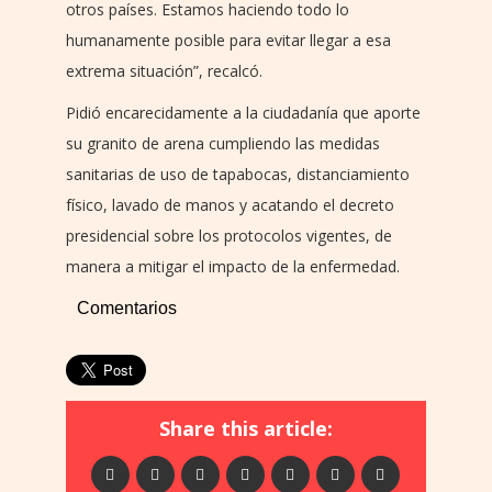
otros países. Estamos haciendo todo lo
humanamente posible para evitar llegar a esa
extrema situación”, recalcó.
Pidió encarecidamente a la ciudadanía que aporte
su granito de arena cumpliendo las medidas
sanitarias de uso de tapabocas, distanciamiento
físico, lavado de manos y acatando el decreto
presidencial sobre los protocolos vigentes, de
manera a mitigar el impacto de la enfermedad.
Comentarios
Share this article: