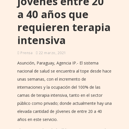
jóvenes entre 20
a 40 años que
requieren terapia
intensiva
Prensa
22 marzo, 2021
Asunción, Paraguay, Agencia IP.- El sistema
nacional de salud se encuentra al tope desde hace
unas semanas, con el incremento de
internaciones y la ocupación del 100% de las
camas de terapia intensiva, tanto en el sector
público como privado; donde actualmente hay una
elevada cantidad de jóvenes de entre 20 a 40
años en este servicio.