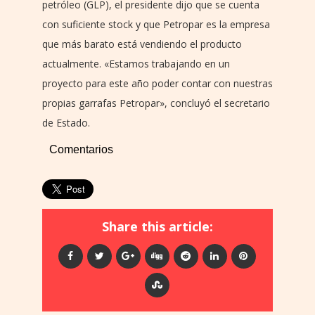
petróleo (GLP), el presidente dijo que se cuenta
con suficiente stock y que Petropar es la empresa
que más barato está vendiendo el producto
actualmente. «Estamos trabajando en un
proyecto para este año poder contar con nuestras
propias garrafas Petropar», concluyó el secretario
de Estado.
Comentarios
Share this article: