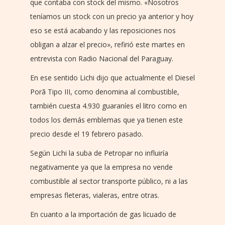
que contaba con stock del mismo. «Nosotros
teníamos un stock con un precio ya anterior y hoy
eso se está acabando y las reposiciones nos
obligan a alzar el precio», refirió este martes en
entrevista con Radio Nacional del Paraguay.
En ese sentido Lichi dijo que actualmente el Diesel
Porã Tipo III, como denomina al combustible,
también cuesta 4.930 guaraníes el litro como en
todos los demás emblemas que ya tienen este
precio desde el 19 febrero pasado.
Según Lichi la suba de Petropar no influiría
negativamente ya que la empresa no vende
combustible al sector transporte público, ni a las
empresas fleteras, vialeras, entre otras.
En cuanto a la importación de gas licuado de