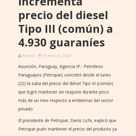
incrementa
precio del diesel
Tipo III (común) a
4.930 guaraníes
Prensa
23 marzo, 2021
Asunción, Paraguay, Agencia IP.- Petróleos
Paraguayos (Petropar) concretó desde el lunes
(22) la suba del precio del diésel Tipo III (común)
que logró mantener sin reajuste durante poco
más de un mes respecto a emblemas del sector
privado.
El presidente de Petropar, Denis Lichi, explicó que
Petropar pudo mantener el precio del producto ya