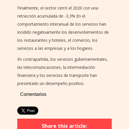
Finalmente, el sector cerró el 2020 con una
retracción acumulada de -3,3% En el
comportamiento interanual de los servicios han
incidido negativamente los desenvolvimientos de
los restaurantes y hoteles, el comercio, los
servicios a las empresas y a los hogares.
En contrapartida, los servicios gubernamentales,
las telecomunicaciones, la intermediación
financiera y los servicios de transporte han
presentado un desempeño positivo.
Comentarios
Share this article: