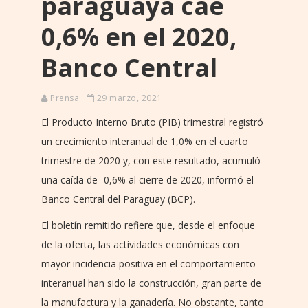
paraguaya cae
0,6% en el 2020,
Banco Central
Prensa
29 marzo, 2021
El Producto Interno Bruto (PIB) trimestral registró
un crecimiento interanual de 1,0% en el cuarto
trimestre de 2020 y, con este resultado, acumuló
una caída de -0,6% al cierre de 2020, informó el
Banco Central del Paraguay (BCP).
El boletín remitido refiere que, desde el enfoque
de la oferta, las actividades económicas con
mayor incidencia positiva en el comportamiento
interanual han sido la construcción, gran parte de
la manufactura y la ganadería. No obstante, tanto