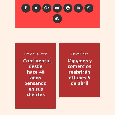
Previous Post
Next Post
Continental,
Mipymes y
desde
comercios
hace 40
reabrirán
años
el lunes 5
pensando
de abril
en sus
clientes