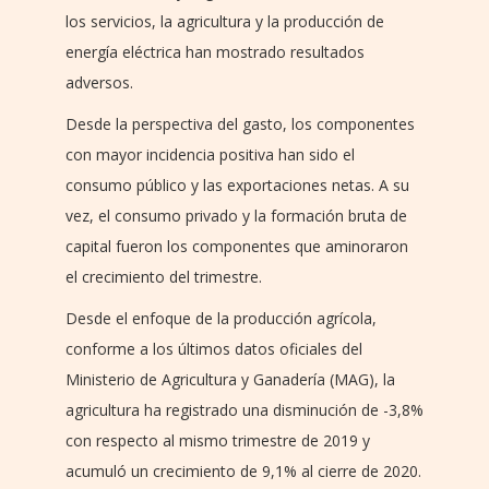
los servicios, la agricultura y la producción de
energía eléctrica han mostrado resultados
adversos.
Desde la perspectiva del gasto, los componentes
con mayor incidencia positiva han sido el
consumo público y las exportaciones netas. A su
vez, el consumo privado y la formación bruta de
capital fueron los componentes que aminoraron
el crecimiento del trimestre.
Desde el enfoque de la producción agrícola,
conforme a los últimos datos oficiales del
Ministerio de Agricultura y Ganadería (MAG), la
agricultura ha registrado una disminución de -3,8%
con respecto al mismo trimestre de 2019 y
acumuló un crecimiento de 9,1% al cierre de 2020.