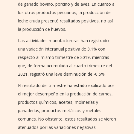
de ganado bovino, porcino y de aves. En cuanto a
los otros productos pecuarios, la producción de
leche cruda presentó resultados positivos, no así
la producción de huevos.
Las actividades manufactureras han registrado
una variación interanual positiva de 3,1% con
respecto al mismo trimestre de 2019, mientras
que, de forma acumulada al cuarto trimestre del
2021, registró una leve disminución de -0,5%.
El resultado del trimestre ha estado explicado por
el mejor desempeño en la producción de carnes,
productos químicos, aceites, molinerías y
panaderías, productos metálicos y metales
comunes. No obstante, estos resultados se vieron
atenuados por las variaciones negativas