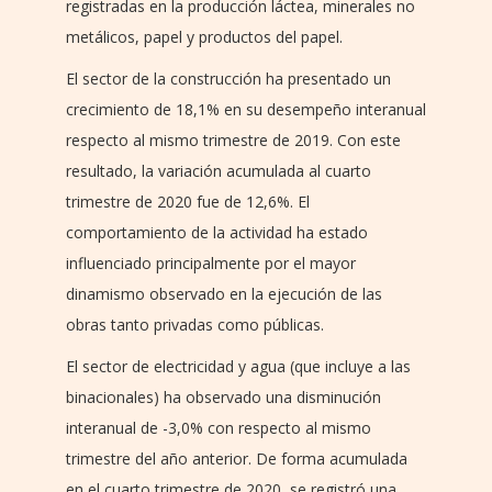
registradas en la producción láctea, minerales no
metálicos, papel y productos del papel.
El sector de la construcción ha presentado un
crecimiento de 18,1% en su desempeño interanual
respecto al mismo trimestre de 2019. Con este
resultado, la variación acumulada al cuarto
trimestre de 2020 fue de 12,6%. El
comportamiento de la actividad ha estado
influenciado principalmente por el mayor
dinamismo observado en la ejecución de las
obras tanto privadas como públicas.
El sector de electricidad y agua (que incluye a las
binacionales) ha observado una disminución
interanual de -3,0% con respecto al mismo
trimestre del año anterior. De forma acumulada
en el cuarto trimestre de 2020, se registró una