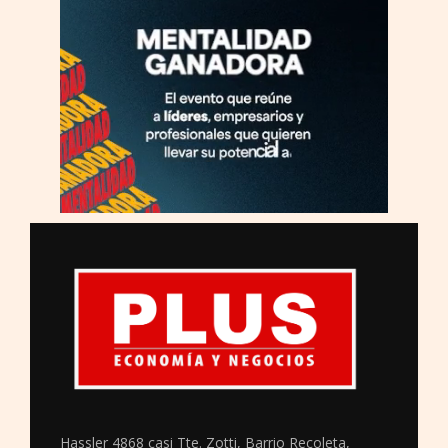
Hassler 4868 casi Tte. Zotti, Barrio Recoleta,