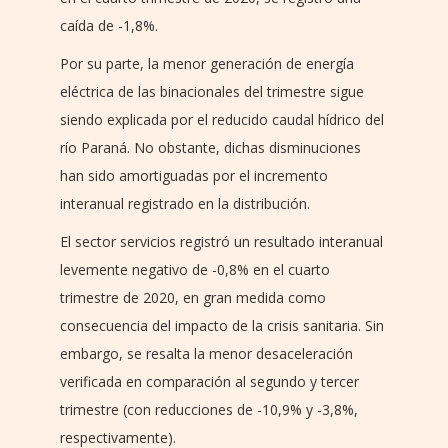
caída de -1,8%.
Por su parte, la menor generación de energía
eléctrica de las binacionales del trimestre sigue
siendo explicada por el reducido caudal hídrico del
río Paraná. No obstante, dichas disminuciones
han sido amortiguadas por el incremento
interanual registrado en la distribución.
El sector servicios registró un resultado interanual
levemente negativo de -0,8% en el cuarto
trimestre de 2020, en gran medida como
consecuencia del impacto de la crisis sanitaria. Sin
embargo, se resalta la menor desaceleración
verificada en comparación al segundo y tercer
trimestre (con reducciones de -10,9% y -3,8%,
respectivamente).