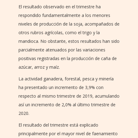
El resultado observado en el trimestre ha
respondido fundamentalmente a los menores
niveles de producción de la soja, acompañados de
otros rubros agrícolas, como el trigo y la
mandioca. No obstante, estos resultados han sido
parcialmente atenuados por las variaciones
positivas registradas en la producción de caña de
azúcar, arroz y maíz.
La actividad ganadera, forestal, pesca y minería
ha presentado un incremento de 3,9% con
respecto al mismo trimestre de 2019, acumulando
así un incremento de 2,0% al último trimestre de
2020.
El resultado del trimestre está explicado
principalmente por el mayor nivel de faenamiento