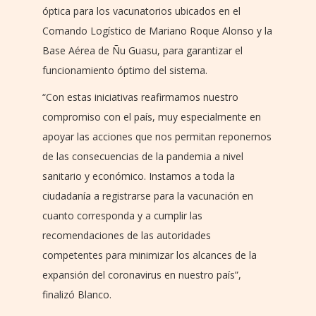
óptica para los vacunatorios ubicados en el
Comando Logístico de Mariano Roque Alonso y la
Base Aérea de Ñu Guasu, para garantizar el
funcionamiento óptimo del sistema.
“Con estas iniciativas reafirmamos nuestro
compromiso con el país, muy especialmente en
apoyar las acciones que nos permitan reponernos
de las consecuencias de la pandemia a nivel
sanitario y económico. Instamos a toda la
ciudadanía a registrarse para la vacunación en
cuanto corresponda y a cumplir las
recomendaciones de las autoridades
competentes para minimizar los alcances de la
expansión del coronavirus en nuestro país”,
finalizó Blanco.