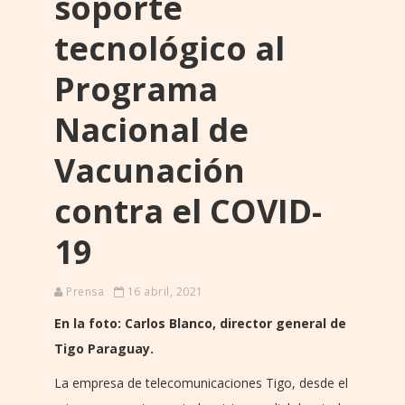
soporte
tecnológico al
Programa
Nacional de
Vacunación
contra el COVID-
19
Prensa
16 abril, 2021
En la foto: Carlos Blanco, director general de
Tigo Paraguay.
La empresa de telecomunicaciones Tigo, desde el