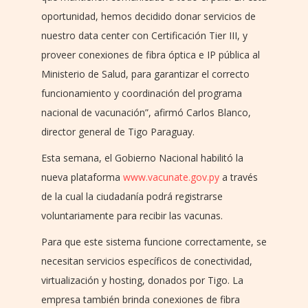
oportunidad, hemos decidido donar servicios de
nuestro data center con Certificación Tier III, y
proveer conexiones de fibra óptica e IP pública al
Ministerio de Salud, para garantizar el correcto
funcionamiento y coordinación del programa
nacional de vacunación”, afirmó Carlos Blanco,
director general de Tigo Paraguay.
Esta semana, el Gobierno Nacional habilitó la
nueva plataforma
www.vacunate.gov.py
a través
de la cual la ciudadanía podrá registrarse
voluntariamente para recibir las vacunas.
Para que este sistema funcione correctamente, se
necesitan servicios específicos de conectividad,
virtualización y hosting, donados por Tigo. La
empresa también brinda conexiones de fibra