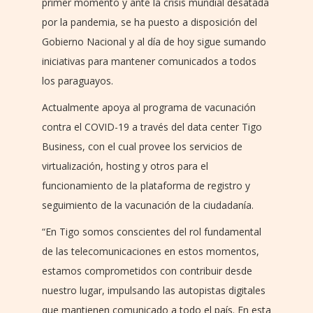
primer momento y ante la crisis mundial desatada
por la pandemia, se ha puesto a disposición del
Gobierno Nacional y al día de hoy sigue sumando
iniciativas para mantener comunicados a todos
los paraguayos.
Actualmente apoya al programa de vacunación
contra el COVID-19 a través del data center Tigo
Business, con el cual provee los servicios de
virtualización, hosting y otros para el
funcionamiento de la plataforma de registro y
seguimiento de la vacunación de la ciudadanía.
“En Tigo somos conscientes del rol fundamental
de las telecomunicaciones en estos momentos,
estamos comprometidos con contribuir desde
nuestro lugar, impulsando las autopistas digitales
que mantienen comunicado a todo el país. En esta