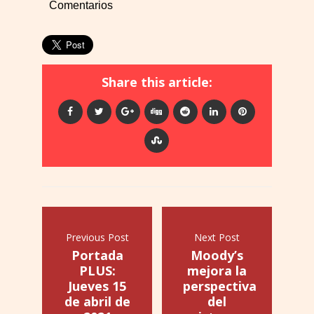
Comentarios
Share this article:
Previous Post
Next Post
Portada
Moody’s
PLUS:
mejora la
Jueves 15
perspectiva
de abril de
del