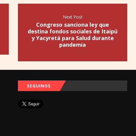
Next Post
Congreso sanciona ley que
destina fondos sociales de Itaipú
y Yacyretá para Salud durante
pandemia
SEGUINOS