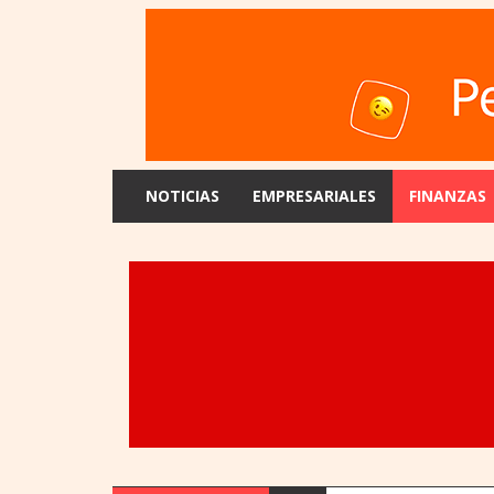
NOTICIAS
EMPRESARIALES
FINANZAS