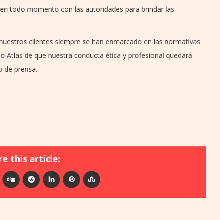
 en todo momento con las autoridades para brindar las
 nuestros clientes siempre se han enmarcado en las normativas
 Atlas de que nuestra conducta ética y profesional quedará
o de prensa.
e this article: