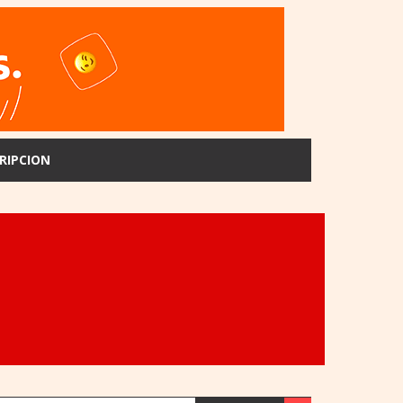
RIPCION