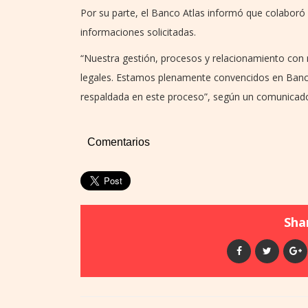
Por su parte, el Banco Atlas informó que colaboró
informaciones solicitadas.
“Nuestra gestión, procesos y relacionamiento con
legales. Estamos plenamente convencidos en Banco
respaldada en este proceso”, según un comunicad
Comentarios
Shar