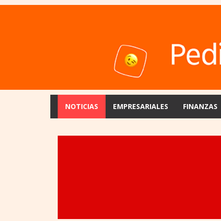
NOTICIAS
EMPRESARIALES
FINANZAS