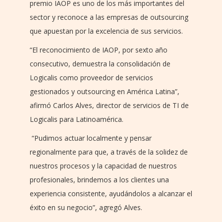
premio IAOP es uno de los más importantes del
sector y reconoce a las empresas de outsourcing
que apuestan por la excelencia de sus servicios.
“El reconocimiento de IAOP, por sexto año
consecutivo, demuestra la consolidación de
Logicalis como proveedor de servicios
gestionados y outsourcing en América Latina”,
afirmó Carlos Alves, director de servicios de TI de
Logicalis para Latinoamérica.
“Pudimos actuar localmente y pensar
regionalmente para que, a través de la solidez de
nuestros procesos y la capacidad de nuestros
profesionales, brindemos a los clientes una
experiencia consistente, ayudándolos a alcanzar el
éxito en su negocio”, agregó Alves.