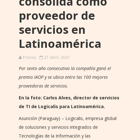
consolida como
proveedor de
servicios en
Latinoamérica
Prensa
27 abril, 2021
Por sexto año consecutivo la compañía ganó el
premio IAOP y se ubica entre las 100 mejores
proveedoras de servicios.
En la foto: Carlos Alves, director de servicios
de TI de Logicalis para Latinoamérica.
Asunción (Paraguay) – Logicalis, empresa global
de soluciones y servicios integrados de
Tecnologías de la Información y las