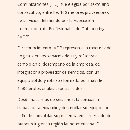
Comunicaciones (TIC), fue elegida por sexto año
consecutivo, entre los 100 mejores proveedores
de servicios del mundo por la Asociación
Internacional de Profesionales de Outsourcing
(IAOP).
El reconocimiento IAOP representa la madurez de
Logicalis en los servicios de TI y refuerza el
cambio en el desempeño de la empresa, de
integrador a proveedor de servicios, con un
equipo sólido y robusto formado por más de
1.500 profesionales especializados.
Desde hace más de seis años, la compañía
trabaja para expandir y desarrollar su equipo con
el fin de consolidar su presencia en el mercado de
outsourcing en la región latinoamericana. El