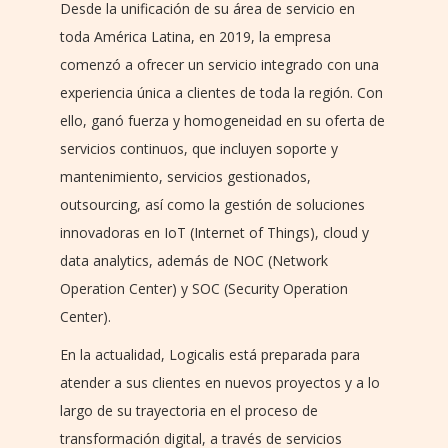
Desde la unificación de su área de servicio en
toda América Latina, en 2019, la empresa
comenzó a ofrecer un servicio integrado con una
experiencia única a clientes de toda la región. Con
ello, ganó fuerza y homogeneidad en su oferta de
servicios continuos, que incluyen soporte y
mantenimiento, servicios gestionados,
outsourcing, así como la gestión de soluciones
innovadoras en IoT (Internet of Things), cloud y
data analytics, además de NOC (Network
Operation Center) y SOC (Security Operation
Center).
En la actualidad, Logicalis está preparada para
atender a sus clientes en nuevos proyectos y a lo
largo de su trayectoria en el proceso de
transformación digital, a través de servicios