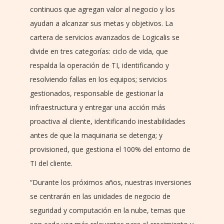
continuos que agregan valor al negocio y los
ayudan a alcanzar sus metas y objetivos. La
cartera de servicios avanzados de Logicalis se
divide en tres categorías: ciclo de vida, que
respalda la operación de TI, identificando y
resolviendo fallas en los equipos; servicios
gestionados, responsable de gestionar la
infraestructura y entregar una acción más
proactiva al cliente, identificando inestabilidades
antes de que la maquinaria se detenga; y
provisioned, que gestiona el 100% del entorno de
TI del cliente.
“Durante los próximos años, nuestras inversiones
se centrarán en las unidades de negocio de
seguridad y computación en la nube, temas que