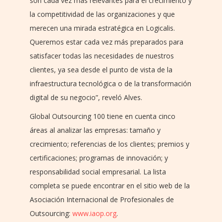
son cada vez más relevantes para el crecimiento y
la competitividad de las organizaciones y que
merecen una mirada estratégica en Logicalis.
Queremos estar cada vez más preparados para
satisfacer todas las necesidades de nuestros
clientes, ya sea desde el punto de vista de la
infraestructura tecnológica o de la transformación
digital de su negocio”, reveló Alves.
Global Outsourcing 100 tiene en cuenta cinco
áreas al analizar las empresas: tamaño y
crecimiento; referencias de los clientes; premios y
certificaciones; programas de innovación; y
responsabilidad social empresarial. La lista
completa se puede encontrar en el sitio web de la
Asociación Internacional de Profesionales de
Outsourcing:
www.iaop.org
.