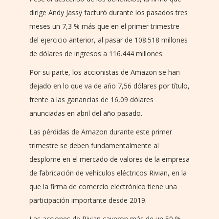
dirige Andy Jassy facturó durante los pasados tres
meses un 7,3 % más que en el primer trimestre
del ejercicio anterior, al pasar de 108.518 millones
de dólares de ingresos a 116.444 millones.
Por su parte, los accionistas de Amazon se han
dejado en lo que va de año 7,56 dólares por título,
frente a las ganancias de 16,09 dólares
anunciadas en abril del año pasado.
Las pérdidas de Amazon durante este primer
trimestre se deben fundamentalmente al
desplome en el mercado de valores de la empresa
de fabricación de vehículos eléctricos Rivian, en la
que la firma de comercio electrónico tiene una
participación importante desde 2019.
Las acciones de Rivian cayeron más de un 50 %