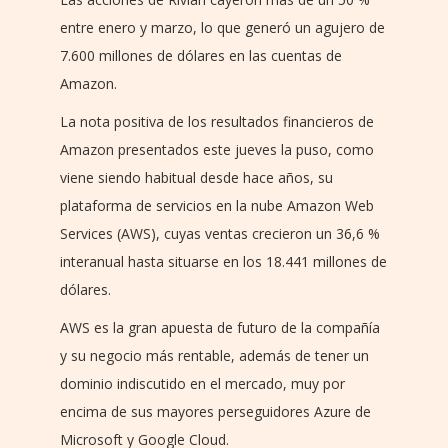
entre enero y marzo, lo que generó un agujero de
7.600 millones de dólares en las cuentas de
Amazon.
La nota positiva de los resultados financieros de
Amazon presentados este jueves la puso, como
viene siendo habitual desde hace años, su
plataforma de servicios en la nube Amazon Web
Services (AWS), cuyas ventas crecieron un 36,6 %
interanual hasta situarse en los 18.441 millones de
dólares.
AWS es la gran apuesta de futuro de la compañía
y su negocio más rentable, además de tener un
dominio indiscutido en el mercado, muy por
encima de sus mayores perseguidores Azure de
Microsoft y Google Cloud.