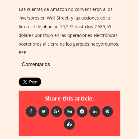
Las cuentas de Amazon no convencieron a los
inversores en Wall Street, y las acciones de la
firma se dejaban un 10,5 % hasta los 2.585,55
dólares por título en las operaciones electrónicas
posteriores al cierre de los parqués neoyorquinos.
EFE
Comentarios
Share this article: