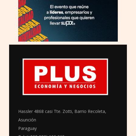
Hassler 4868 casi Tte. Zotti, Barrio Recoleta,
Asunción
Paraguay