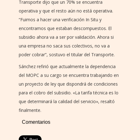
Transporte dijo que un 70% se encuentra
operativa y que el resto aún no está operativa.
“Fuimos a hacer una verificación In Situ y
encontramos que estaban descompuestos. El
subsidio ahora va a ser por validación. Ahora si
una empresa no saca sus colectivos, no va a
poder cobrar”, sostuvo el titular del Transporte.
Sánchez refirió que actualmente la dependencia
del MOPC a su cargo se encuentra trabajando en
un proyecto de ley que dispondrá de condiciones
para el cobro del subsidio. «La tarifa técnica es lo
que determinará la calidad del servicio», resaltó
finalmente.
Comentarios