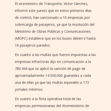
El viceministro de Transporte, Víctor Sánchez,
informó este jueves que en estos primeros días
de control, han sancionado a 10 empresas por
sobrecarga de pasajeros, ya que la resolución del
Ministerio de Obras Públicas y Comunicaciones
(MOPC) establece que en los buses deben ir hasta
16 pasajeros parados.
En cuanto a las multas que fueron impuestas a las
empresas infractoras dijo en comunicación a la
780 AM que se aplicó la sanción de pago de
aproximadamente 14.500.000 guaraníes a cada
una de ellas ya que las multas equivalen a 173
jornales mínimos.
En cuanto a la flota operativa total de las
empresas permisionarias del Viceministerio de