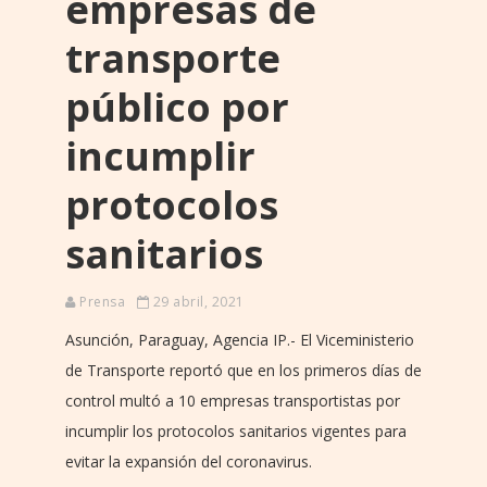
empresas de
transporte
público por
incumplir
protocolos
sanitarios
Prensa
29 abril, 2021
Asunción, Paraguay, Agencia IP.- El Viceministerio
de Transporte reportó que en los primeros días de
control multó a 10 empresas transportistas por
incumplir los protocolos sanitarios vigentes para
evitar la expansión del coronavirus.