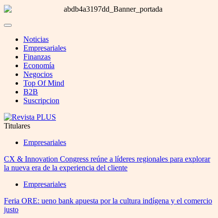
Noticias
Empresariales
Finanzas
Economía
Negocios
Top Of Mind
B2B
Suscripcion
Titulares
Empresariales
CX & Innovation Congress reúne a líderes regionales para explorar
la nueva era de la experiencia del cliente
Empresariales
Feria ORE: ueno bank apuesta por la cultura indígena y el comercio
justo