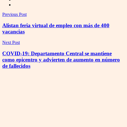
Previous Post
Alistan feria virtual de empleo con más de 400
vacancias
Next Post
COVID-19: Departamento Central se mantiene
como epicentro y advierten de aumento en número
de fallecidos