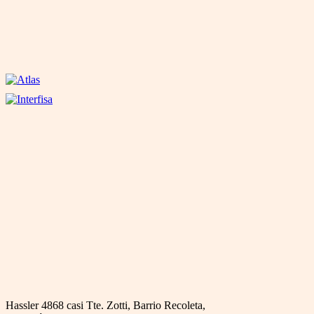
Hassler 4868 casi Tte. Zotti, Barrio Recoleta,