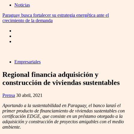
Noticias
Paraguay busca fortalecer su estrategia energética ante el
crecimiento de la demanda
Empresariales
Regional financia adquisición y
construcción de viviendas sustentables
Prensa
30 abril, 2021
Aportando a la sustentabilidad en Paraguay, el banco lanzó el
primer producto de financiamiento de viviendas sustentables con
certificación EDGE, que consiste en un préstamo otorgado a la
adquisición y construcción de proyectos amigables con el medio
ambiente.