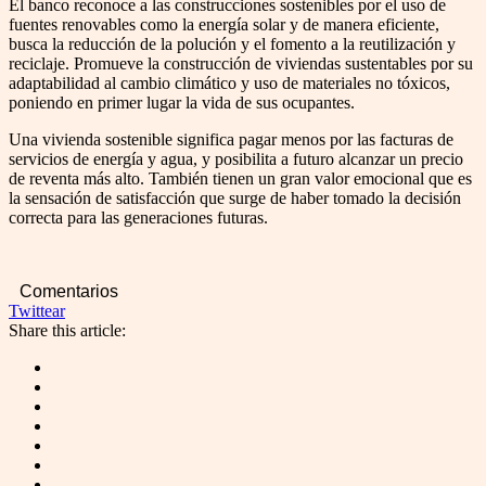
El banco reconoce a las construcciones sostenibles por el uso de
fuentes renovables como la energía solar y de manera eficiente,
busca la reducción de la polución y el fomento a la reutilización y
reciclaje. Promueve la construcción de viviendas sustentables por su
adaptabilidad al cambio climático y uso de materiales no tóxicos,
poniendo en primer lugar la vida de sus ocupantes.
Una vivienda sostenible significa pagar menos por las facturas de
servicios de energía y agua, y posibilita a futuro alcanzar un precio
de reventa más alto. También tienen un gran valor emocional que es
la sensación de satisfacción que surge de haber tomado la decisión
correcta para las generaciones futuras.
Comentarios
Twittear
Share this article: