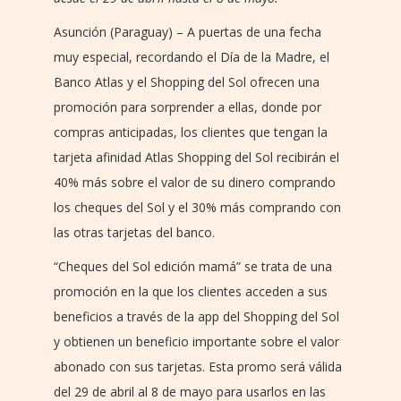
Asunción (Paraguay) – A puertas de una fecha
muy especial, recordando el Día de la Madre, el
Banco Atlas y el Shopping del Sol ofrecen una
promoción para sorprender a ellas, donde por
compras anticipadas, los clientes que tengan la
tarjeta afinidad Atlas Shopping del Sol recibirán el
40% más sobre el valor de su dinero comprando
los cheques del Sol y el 30% más comprando con
las otras tarjetas del banco.
“Cheques del Sol edición mamá” se trata de una
promoción en la que los clientes acceden a sus
beneficios a través de la app del Shopping del Sol
y obtienen un beneficio importante sobre el valor
abonado con sus tarjetas. Esta promo será válida
del 29 de abril al 8 de mayo para usarlos en las