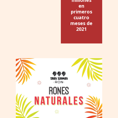
en
primeros
cuatro
meses de
2021