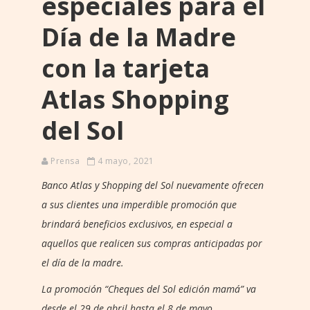
especiales para el
Día de la Madre
con la tarjeta
Atlas Shopping
del Sol
Prensa
4 mayo, 2021
Banco Atlas y Shopping del Sol nuevamente ofrecen
a sus clientes una imperdible promoción que
brindará beneficios exclusivos, en especial a
aquellos que realicen sus compras anticipadas por
el día de la madre.
La promoción “Cheques del Sol edición mamá” va
desde el 29 de abril hasta el 8 de mayo.