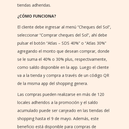
tiendas adheridas.
¿CÓMO FUNCIONA?
El cliente debe ingresar al menú “Cheques del Sol”,
seleccionar “Comprar cheques del Sol”, ahí debe
pulsar el botón “Atlas – SDS 40%” o “Atlas 30%”
agregando el monto que desean comprar, donde
se le suma el 40% o 30% plus, respectivamente,
como saldo disponible en la app. Luego el cliente
va a la tienda y compra a través de un código QR
de la misma app del shopping genera.
Las compras pueden realizarse en más de 120
locales adheridos a la promoción y el saldo
acumulado puede ser canjeado en las tiendas del
shopping hasta el 9 de mayo. Además, este
beneficio está disponible para compras de