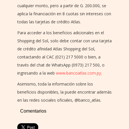
cualquier monto, pero a partir de G. 200.000, se
aplica la financiación en 8 cuotas sin intereses con
todas las tarjetas de crédito Atlas.
Para acceder a los beneficios adicionales en el
Shopping del Sol, solo debe contar con una tarjeta
de crédito afinidad Atlas Shopping del Sol,
contactando al CAC (021) 217 5000 o bien, a
través del chat de WhatsApp (0973) 217 500, o
ingresando a la web
www.bancoatlas.com.py
.
Asimismo, toda la información sobre los
beneficios disponibles, la puede encontrar además
en las redes sociales oficiales, @banco_atlas.
Comentarios