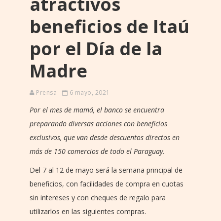
atractivos
beneficios de Itaú
por el Día de la
Madre
Prensa
6 mayo, 2021
Por el mes de mamá, el banco se encuentra
preparando diversas acciones con beneficios
exclusivos, que van desde descuentos directos en
más de 150 comercios de todo el Paraguay.
Del 7 al 12 de mayo será la semana principal de
beneficios, con facilidades de compra en cuotas
sin intereses y con cheques de regalo para
utilizarlos en las siguientes compras.