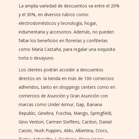
La amplia variedad de descuentos va entre el 20%
y el 30%, en diversos rubros como:
electrodomésticos y tecnología, hogar,
indumentaria y accesorios. Además, no pueden
faltar los beneficios en florerías y confiterías
como María Castaña, para regalar una exquisita
torta o desayuno.
Los clientes podrán acceder a descuentos
directos en la tienda en más de 100 comercios
adheridos, tanto en shoppings centers como en
comercios de Asunción y Gran Asunción con
marcas como Under Armur, Gap, Banana
Republic, Ginebra, Fuschia, Mango, Springfield,
Gino Ventori, Carmen Steffens, Cardon, Daniel
Cassin, Hush Puppies, Aldo, Albertina, Crocs,