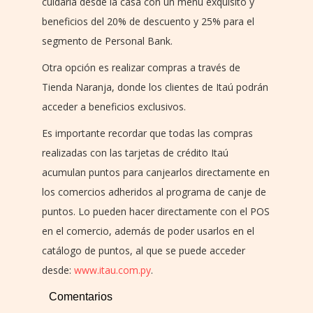
cuidarla desde la casa con un menú exquisito y
beneficios del 20% de descuento y 25% para el
segmento de Personal Bank.
Otra opción es realizar compras a través de
Tienda Naranja, donde los clientes de Itaú podrán
acceder a beneficios exclusivos.
Es importante recordar que todas las compras
realizadas con las tarjetas de crédito Itaú
acumulan puntos para canjearlos directamente en
los comercios adheridos al programa de canje de
puntos. Lo pueden hacer directamente con el POS
en el comercio, además de poder usarlos en el
catálogo de puntos, al que se puede acceder
desde:
www.itau.com.py
.
Comentarios