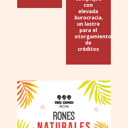
con
elevada
burocracia,
un lastre
para el
otorgamiento
de
créditos