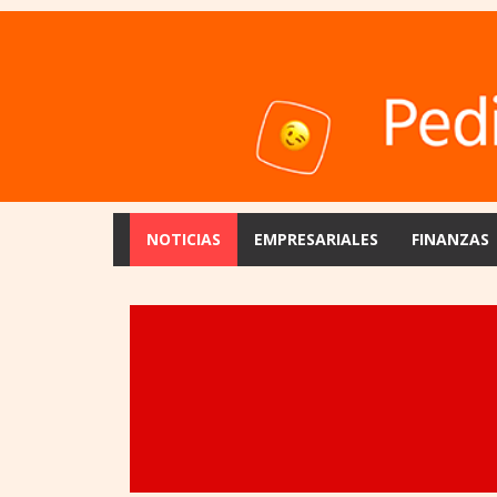
NOTICIAS
EMPRESARIALES
FINANZAS