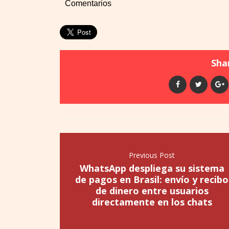
Comentarios
Shar
Previous Post
WhatsApp despliega su sistema
de pagos en Brasil: envío y recibo
de dinero entre usuarios
directamente en los chats