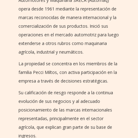
Automotores y Maquinaria SAECA (Automaq)
opera desde 1961 mediante la representación de
marcas reconocidas de manera internacional y la
comercialización de sus productos. Inició sus
operaciones en el mercado automotriz para luego
extenderse a otros rubros como maquinaria
agrícola, industrial y neumáticos.
La propiedad se concentra en los miembros de la
familia Pecci Miltos, con activa participación en la
empresa a través de decisiones estratégicas.
Su calificación de riesgo responde a la continua
evolución de sus negocios y al adecuado
posicionamiento de las marcas internacionales
representadas, principalmente en el sector
agrícola, que explican gran parte de su base de
ingresos.