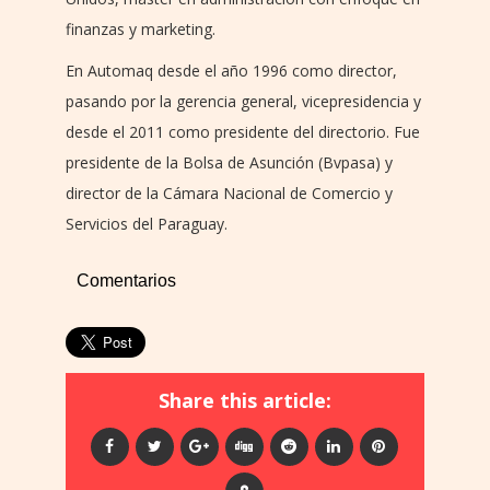
finanzas y marketing.
En Automaq desde el año 1996 como director,
pasando por la gerencia general, vicepresidencia y
desde el 2011 como presidente del directorio. Fue
presidente de la Bolsa de Asunción (Bvpasa) y
director de la Cámara Nacional de Comercio y
Servicios del Paraguay.
Comentarios
Share this article: