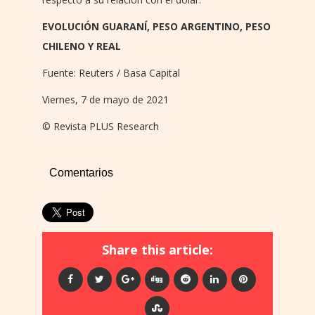
EVOLUCIÓN GUARANÍ, PESO ARGENTINO, PESO
CHILENO Y REAL
Fuente: Reuters / Basa Capital
Viernes, 7 de mayo de 2021
© Revista PLUS Research
Comentarios
Share this article: