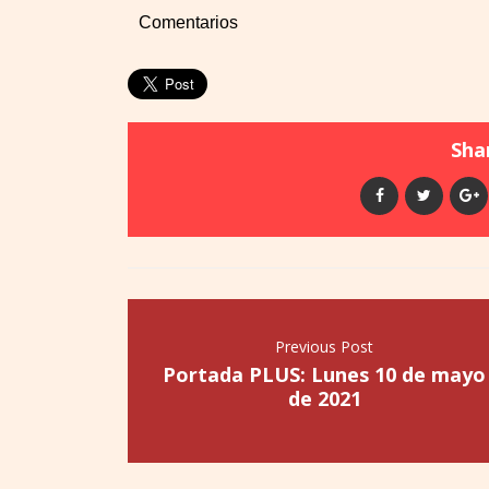
Comentarios
Shar
Previous Post
Portada PLUS: Lunes 10 de mayo
de 2021