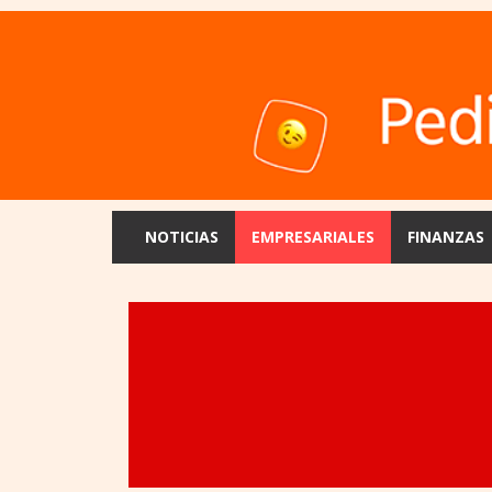
NOTICIAS
EMPRESARIALES
FINANZAS