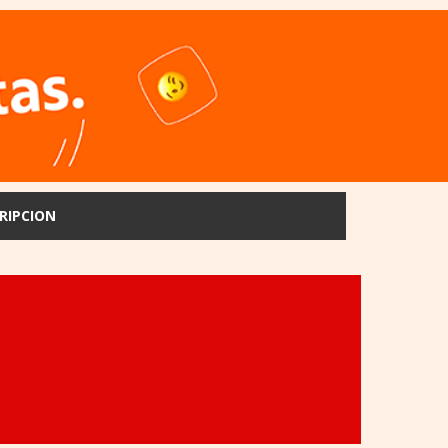
RIPCION