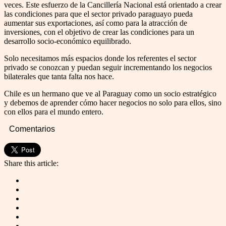
veces. Este esfuerzo de la Cancillería Nacional está orientado a crear
las condiciones para que el sector privado paraguayo pueda
aumentar sus exportaciones, así como para la atracción de
inversiones, con el objetivo de crear las condiciones para un
desarrollo socio-económico equilibrado.
Solo necesitamos más espacios donde los referentes el sector
privado se conozcan y puedan seguir incrementando los negocios
bilaterales que tanta falta nos hace.
Chile es un hermano que ve al Paraguay como un socio estratégico
y debemos de aprender cómo hacer negocios no solo para ellos, sino
con ellos para el mundo entero.
Comentarios
Share this article: