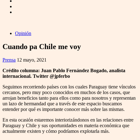
Opinión
Cuando pa Chile me voy
Prensa
12 mayo, 2021
Crédito columna: Juan Pablo Fernández Bogado, analista
internacional. Twitter @jpferbo
Seguimos recorriendo países con los cuales Paraguay tiene vínculos
cercanos, pero muy poco conocidos en muchos de los casos, que
arrojan beneficios tanto para ellos como para nosotros y representan
un lazo de hermandad que a través de este espacio buscamos
entender por qué es importante conocer más sobre las mismas.
En esta ocasión estaremos interiorizándonos en las relaciones entre
Paraguay y Chile y sus oportunidades en materia económica que
actualmente existen y cómo podríamos explotarla más.