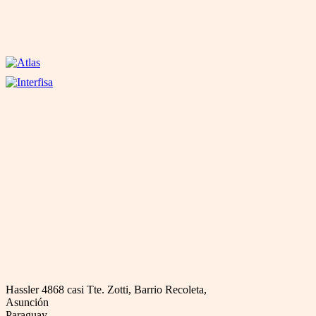
Hassler 4868 casi Tte. Zotti, Barrio Recoleta,
Asunción
Paraguay