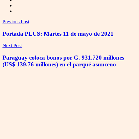
Previous Post
Portada PLUS: Martes 11 de mayo de 2021
Next Post
Paraguay coloca bonos por G. 931.720 millones
(US$ 139,76 millones) en el parqué asunceno