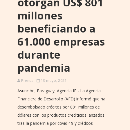
otorgan US$ 801
millones
beneficiando a
61.000 empresas
durante
pandemia
Prensa
13 mayo, 2021
Asunción, Paraguay, Agencia IP.- La Agencia
Financiera de Desarrollo (AFD) informó que ha
desembolsado créditos por 801 millones de
dólares con los productos crediticios lanzados
tras la pandemia por covid-19 y créditos