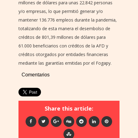
millones de dólares para unas 22.842 personas
y/o empresas, lo que permitió generar y/o
mantener 136.776 empleos durante la pandemia,
totalizando de esta manera el desembolso de
créditos de 801,39 millones de dólares para
61.000 beneficiarios con créditos de la AFD y
créditos otorgados por entidades financieras
mediante las garantías emitidas por el Fogapy.
Comentarios
Share this article: