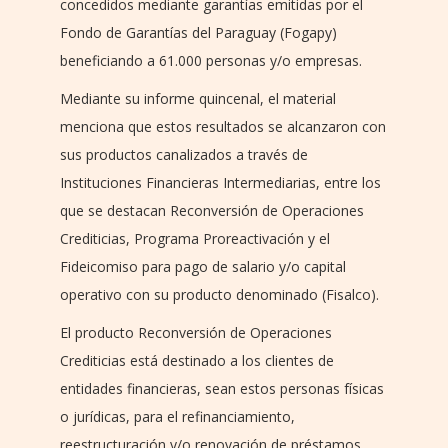
concedidos mediante garantías emitidas por el
Fondo de Garantías del Paraguay (Fogapy)
beneficiando a 61.000 personas y/o empresas.
Mediante su informe quincenal, el material
menciona que estos resultados se alcanzaron con
sus productos canalizados a través de
Instituciones Financieras Intermediarias, entre los
que se destacan Reconversión de Operaciones
Crediticias, Programa Proreactivación y el
Fideicomiso para pago de salario y/o capital
operativo con su producto denominado (Fisalco).
El producto Reconversión de Operaciones
Crediticias está destinado a los clientes de
entidades financieras, sean estos personas físicas
o jurídicas, para el refinanciamiento,
reestructuración y/o renovación de préstamos