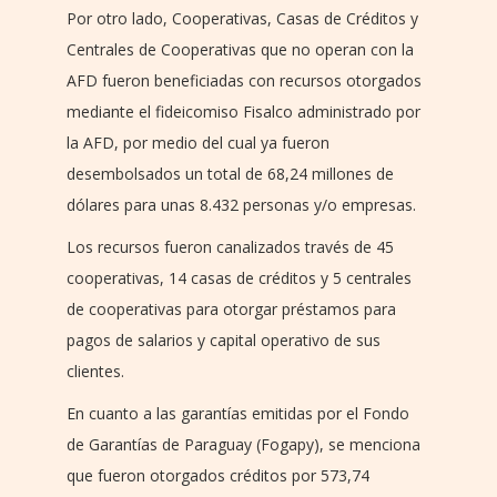
Por otro lado, Cooperativas, Casas de Créditos y
Centrales de Cooperativas que no operan con la
AFD fueron beneficiadas con recursos otorgados
mediante el fideicomiso Fisalco administrado por
la AFD, por medio del cual ya fueron
desembolsados un total de 68,24 millones de
dólares para unas 8.432 personas y/o empresas.
Los recursos fueron canalizados través de 45
cooperativas, 14 casas de créditos y 5 centrales
de cooperativas para otorgar préstamos para
pagos de salarios y capital operativo de sus
clientes.
En cuanto a las garantías emitidas por el Fondo
de Garantías de Paraguay (Fogapy), se menciona
que fueron otorgados créditos por 573,74