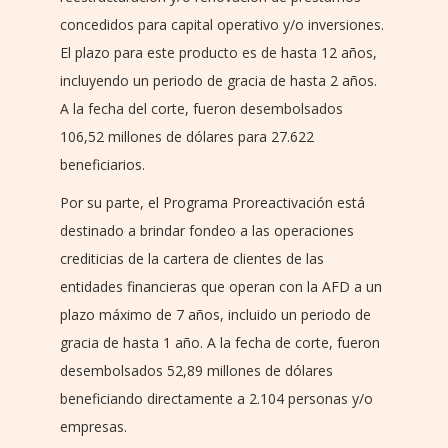
concedidos para capital operativo y/o inversiones.
El plazo para este producto es de hasta 12 años,
incluyendo un periodo de gracia de hasta 2 años.
A la fecha del corte, fueron desembolsados
106,52 millones de dólares para 27.622
beneficiarios.
Por su parte, el Programa Proreactivación está
destinado a brindar fondeo a las operaciones
crediticias de la cartera de clientes de las
entidades financieras que operan con la AFD a un
plazo máximo de 7 años, incluido un periodo de
gracia de hasta 1 año. A la fecha de corte, fueron
desembolsados 52,89 millones de dólares
beneficiando directamente a 2.104 personas y/o
empresas.