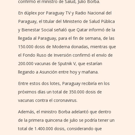
confirmó el ministro de Salud, Julio Borba.
En dúplex por Paraguay TV y Radio Nacional del
Paraguay, el titular del Ministerio de Salud Pública
y Bienestar Social señaló que Qatar informó de la
llegada al Paraguay, para el fin de semana, de las
150.000 dosis de Moderna donadas, mientras que
el Fondo Ruso de Inversión confirmó el envío de
200.000 vacunas de Sputnik V, que estarían
llegando a Asunción entre hoy y mañana.
Entre estos dos lotes, Paraguay recibiría en los
próximos días un total de 350.000 dosis de
vacunas contra el coronavirus.
Además, el ministro Borba adelantó que dentro
de la primera quincena de julio se podría tener un
total de 1.400.000 dosis, considerando que