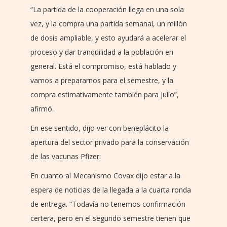
“La partida de la cooperación llega en una sola
vez, y la compra una partida semanal, un millón
de dosis ampliable, y esto ayudará a acelerar el
proceso y dar tranquilidad a la población en
general. Está el compromiso, está hablado y
vamos a prepararnos para el semestre, y la
compra estimativamente también para julio”,
afirmó.
En ese sentido, dijo ver con beneplácito la
apertura del sector privado para la conservación
de las vacunas Pfizer.
En cuanto al Mecanismo Covax dijo estar a la
espera de noticias de la llegada a la cuarta ronda
de entrega. “Todavía no tenemos confirmación
certera, pero en el segundo semestre tienen que