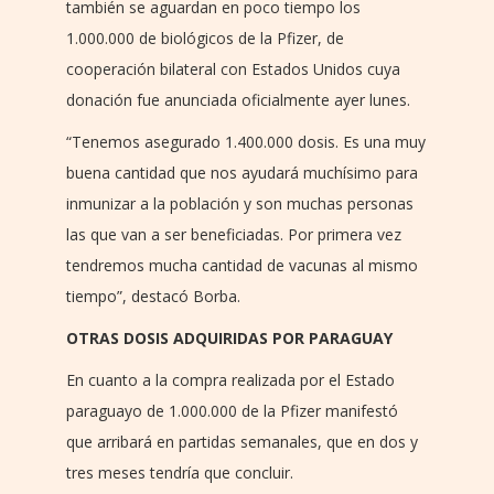
también se aguardan en poco tiempo los
1.000.000 de biológicos de la Pfizer, de
cooperación bilateral con Estados Unidos cuya
donación fue anunciada oficialmente ayer lunes.
“Tenemos asegurado 1.400.000 dosis. Es una muy
buena cantidad que nos ayudará muchísimo para
inmunizar a la población y son muchas personas
las que van a ser beneficiadas. Por primera vez
tendremos mucha cantidad de vacunas al mismo
tiempo”, destacó Borba.
OTRAS DOSIS ADQUIRIDAS POR PARAGUAY
En cuanto a la compra realizada por el Estado
paraguayo de 1.000.000 de la Pfizer manifestó
que arribará en partidas semanales, que en dos y
tres meses tendría que concluir.