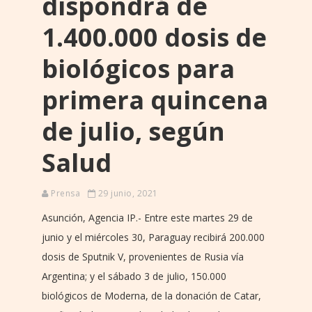
dispondrá de
1.400.000 dosis de
biológicos para
primera quincena
de julio, según
Salud
Prensa
29 junio, 2021
Asunción, Agencia IP.- Entre este martes 29 de
junio y el miércoles 30, Paraguay recibirá 200.000
dosis de Sputnik V, provenientes de Rusia vía
Argentina; y el sábado 3 de julio, 150.000
biológicos de Moderna, de la donación de Catar,