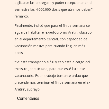
agilizarse las entregas, y poder recepcionar en el
semestre las 4.000.000 dosis que aún nos deben”,
remarcó.
Finalmente, indicó que para el fin de semana se
aguarda habilitar el exautódromo Aratirí, ubicado
en el departamento Central, con capacidad de
vacunación masiva para cuando lleguen más
dosis.
“Se está trabajando a full y eso está a cargo del
ministro Joaquín Roa, para que esté listo ese
vacunatorio. Es un trabajo bastante arduo que
pretendemos terminar el fin de semana en el ex-
Aratirí”, subrayó.
Comentarios