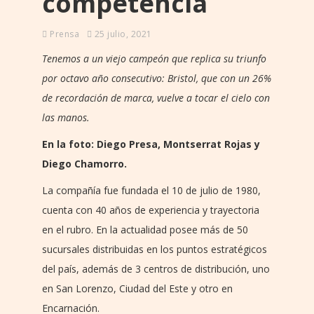
competencia
Prensa
25 julio, 2021
Tenemos a un viejo campeón que replica su triunfo
por octavo año consecutivo: Bristol, que con un 26%
de recordación de marca, vuelve a tocar el cielo con
las manos.
En la foto: Diego Presa, Montserrat Rojas y
Diego Chamorro.
La compañía fue fundada el 10 de julio de 1980,
cuenta con 40 años de experiencia y trayectoria
en el rubro. En la actualidad posee más de 50
sucursales distribuidas en los puntos estratégicos
del país, además de 3 centros de distribución, uno
en San Lorenzo, Ciudad del Este y otro en
Encarnación.