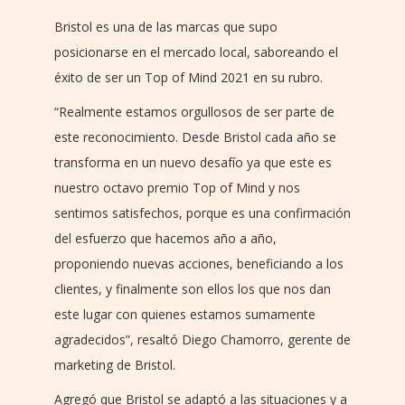
Bristol es una de las marcas que supo
posicionarse en el mercado local, saboreando el
éxito de ser un Top of Mind 2021 en su rubro.
“Realmente estamos orgullosos de ser parte de
este reconocimiento. Desde Bristol cada año se
transforma en un nuevo desafío ya que este es
nuestro octavo premio Top of Mind y nos
sentimos satisfechos, porque es una confirmación
del esfuerzo que hacemos año a año,
proponiendo nuevas acciones, beneficiando a los
clientes, y finalmente son ellos los que nos dan
este lugar con quienes estamos sumamente
agradecidos”, resaltó Diego Chamorro, gerente de
marketing de Bristol.
Agregó que Bristol se adaptó a las situaciones y a