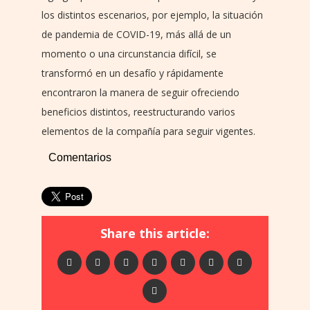
los distintos escenarios, por ejemplo, la situación
de pandemia de COVID-19, más allá de un
momento o una circunstancia difícil, se
transformó en un desafío y rápidamente
encontraron la manera de seguir ofreciendo
beneficios distintos, reestructurando varios
elementos de la compañía para seguir vigentes.
Comentarios
Share this article: