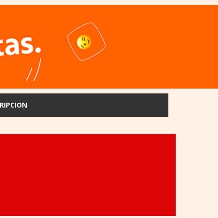
RIPCION