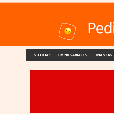
NOTICIAS
EMPRESARIALES
FINANZAS