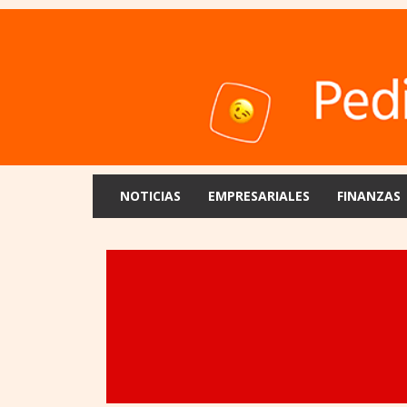
NOTICIAS
EMPRESARIALES
FINANZAS