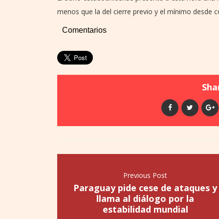
menos que la del cierre previo y el mínimo desde 
Comentarios
Shar
Previous Post
Paraguay pide cese de ataques y
llama al diálogo por la
estabilidad mundial