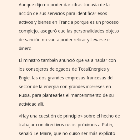
Aunque dijo no poder dar cifras todavía de la
acción de sus servicios para identificar esos
activos y bienes en Francia porque es un proceso
complejo, aseguró que las personalidades objeto
de sanción no van a poder retirar y llevarse el
dinero.
El ministro también anunció que va a hablar con
los consejeros delegados de TotalEnergies y
Engie, las dos grandes empresas francesas del
sector de la energía con grandes intereses en
Rusia, para plantearles el mantenimiento de su
actividad allí.
«Hay una cuestión de principio» sobre el hecho de
trabajar con directivos rusos próximos a Putin,
señaló Le Maire, que no quiso ser más explícito