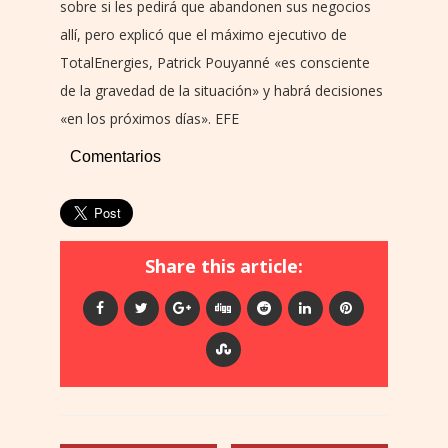
sobre si les pedirá que abandonen sus negocios
allí, pero explicó que el máximo ejecutivo de
TotalEnergies, Patrick Pouyanné «es consciente
de la gravedad de la situación» y habrá decisiones
«en los próximos días». EFE
Comentarios
Share this article: