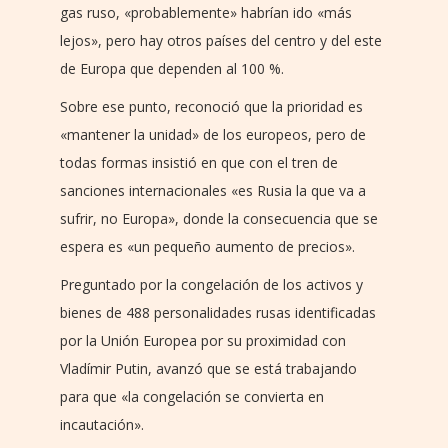
gas ruso, «probablemente» habrían ido «más
lejos», pero hay otros países del centro y del este
de Europa que dependen al 100 %.
Sobre ese punto, reconoció que la prioridad es
«mantener la unidad» de los europeos, pero de
todas formas insistió en que con el tren de
sanciones internacionales «es Rusia la que va a
sufrir, no Europa», donde la consecuencia que se
espera es «un pequeño aumento de precios».
Preguntado por la congelación de los activos y
bienes de 488 personalidades rusas identificadas
por la Unión Europea por su proximidad con
Vladímir Putin, avanzó que se está trabajando
para que «la congelación se convierta en
incautación».