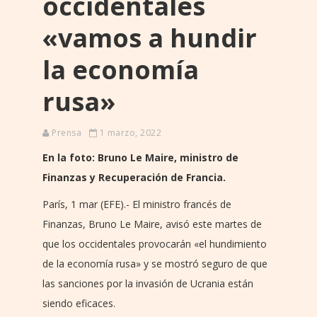
occidentales
«vamos a hundir
la economía
rusa»
Prensa
1 marzo, 2022
En la foto: Bruno Le Maire, ministro de
Finanzas y Recuperación de Francia.
París, 1 mar (EFE).- El ministro francés de
Finanzas, Bruno Le Maire, avisó este martes de
que los occidentales provocarán «el hundimiento
de la economía rusa» y se mostró seguro de que
las sanciones por la invasión de Ucrania están
siendo eficaces.