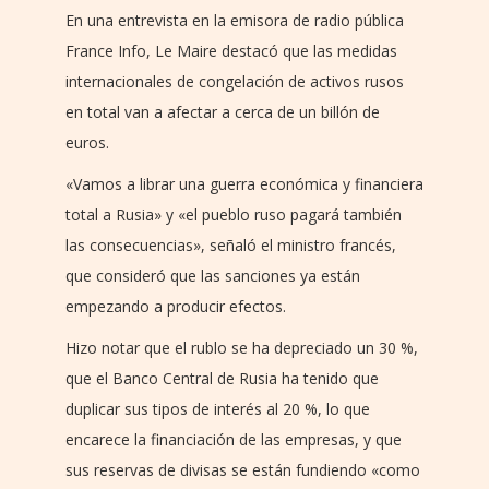
En una entrevista en la emisora de radio pública
France Info, Le Maire destacó que las medidas
internacionales de congelación de activos rusos
en total van a afectar a cerca de un billón de
euros.
«Vamos a librar una guerra económica y financiera
total a Rusia» y «el pueblo ruso pagará también
las consecuencias», señaló el ministro francés,
que consideró que las sanciones ya están
empezando a producir efectos.
Hizo notar que el rublo se ha depreciado un 30 %,
que el Banco Central de Rusia ha tenido que
duplicar sus tipos de interés al 20 %, lo que
encarece la financiación de las empresas, y que
sus reservas de divisas se están fundiendo «como