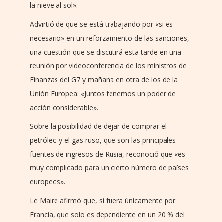
la nieve al sol».
Advirtió de que se está trabajando por «si es
necesario» en un reforzamiento de las sanciones,
una cuestión que se discutirá esta tarde en una
reunión por videoconferencia de los ministros de
Finanzas del G7 y mañana en otra de los de la
Unión Europea: «Juntos tenemos un poder de
acción considerable».
Sobre la posibilidad de dejar de comprar el
petróleo y el gas ruso, que son las principales
fuentes de ingresos de Rusia, reconoció que «es
muy complicado para un cierto número de países
europeos».
Le Maire afirmó que, si fuera únicamente por
Francia, que solo es dependiente en un 20 % del