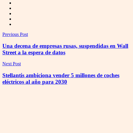
Previous Post
Una decena de empresas rusas, suspendidas en Wall
Street a la espera de datos
Next Post
Stellantis ambiciona vender 5 millones de coches
eléctricos al año para 2030