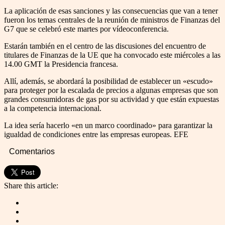
La aplicación de esas sanciones y las consecuencias que van a tener
fueron los temas centrales de la reunión de ministros de Finanzas del
G7 que se celebró este martes por vídeoconferencia.
Estarán también en el centro de las discusiones del encuentro de
titulares de Finanzas de la UE que ha convocado este miércoles a las
14.00 GMT la Presidencia francesa.
Allí, además, se abordará la posibilidad de establecer un «escudo»
para proteger por la escalada de precios a algunas empresas que son
grandes consumidoras de gas por su actividad y que están expuestas
a la competencia internacional.
La idea sería hacerlo «en un marco coordinado» para garantizar la
igualdad de condiciones entre las empresas europeas. EFE
Comentarios
Share this article: