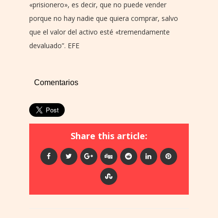
«prisionero», es decir, que no puede vender
porque no hay nadie que quiera comprar, salvo
que el valor del activo esté «tremendamente
devaluado”. EFE
Comentarios
Share this article: