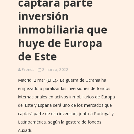
captará parte
inversión
inmobiliaria que
huye de Europa
de Este
Prensa
2 marzo, 2022
Madrid, 2 mar (EFE).- La guerra de Ucrania ha
empezado a paralizar las inversiones de fondos
internacionales en activos inmobiliarios de Europa
del Este y España será uno de los mercados que
captará parte de esa inversión, junto a Portugal y
Latinoamérica, según la gestora de fondos
Auxadi.