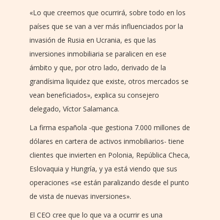
«Lo que creemos que ocurrirá, sobre todo en los
países que se van a ver más influenciados por la
invasión de Rusia en Ucrania, es que las
inversiones inmobiliaria se paralicen en ese
ámbito y que, por otro lado, derivado de la
grandísima liquidez que existe, otros mercados se
vean beneficiados», explica su consejero
delegado, Víctor Salamanca.
La firma española -que gestiona 7.000 millones de
dólares en cartera de activos inmobiliarios- tiene
clientes que invierten en Polonia, República Checa,
Eslovaquia y Hungría, y ya está viendo que sus
operaciones «se están paralizando desde el punto
de vista de nuevas inversiones».
El CEO cree que lo que va a ocurrir es una