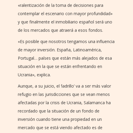
«ralentización de la toma de decisiones para
contemplar el escenario con mayor profundidad»
y que finalmente el inmobiliario español será uno
de los mercados que atraerá a esos fondos.
«Es posible que nosotros tengamos una influencia
de mayor inversión. España, Latinoamérica,
Portugal… países que están más alejados de esa
situación en la que se están enfrentando en
Ucrania», explica.
Aunque, a su juicio, el ‘ladrillo’ va a ser más valor
refugio en las jurisdicciones que se vean menos
afectadas por la crisis de Ucrania, Salamanca ha
recordado que la situación de un fondo de
inversión cuando tiene una propiedad en un
mercado que se está viendo afectado es de