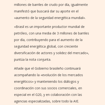
millones de barriles de crudo por día, igualmente
manifestó que buscará dar su aporte en el
«aumento de la seguridad energética mundial».
«Brasil es un importante productor mundial de
petróleo, con una media de 3 millones de barriles
por día, contribuyendo para el aumento de la
seguridad energética global, con creciente
diversificación de actores y solidez del mercado»,
puntúa la nota conjunta.
Añade que el Gobierno brasileño continuará
acompañando la «evolución de los mercados
energéticos» y manteniendo los diálogos y
coordinación con sus socios comerciales, en
especial en el G20, y en colaboración con las
agencias especializadas, sobre todo la AIE.