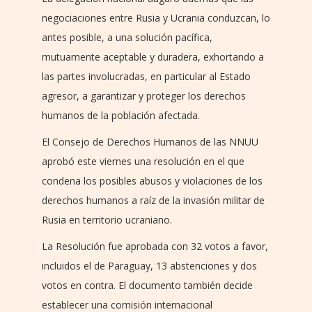
negociaciones entre Rusia y Ucrania conduzcan, lo
antes posible, a una solución pacífica,
mutuamente aceptable y duradera, exhortando a
las partes involucradas, en particular al Estado
agresor, a garantizar y proteger los derechos
humanos de la población afectada.
El Consejo de Derechos Humanos de las NNUU
aprobó este viernes una resolución en el que
condena los posibles abusos y violaciones de los
derechos humanos a raíz de la invasión militar de
Rusia en territorio ucraniano.
La Resolución fue aprobada con 32 votos a favor,
incluidos el de Paraguay, 13 abstenciones y dos
votos en contra. El documento también decide
establecer una comisión internacional