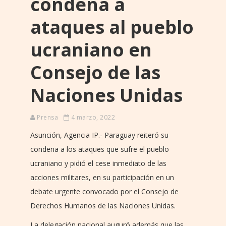
condena a
ataques al pueblo
ucraniano en
Consejo de las
Naciones Unidas
Prensa
4 marzo, 2022
Asunción, Agencia IP.- Paraguay reiteró su
condena a los ataques que sufre el pueblo
ucraniano y pidió el cese inmediato de las
acciones militares, en su participación en un
debate urgente convocado por el Consejo de
Derechos Humanos de las Naciones Unidas.
La delegación nacional auguró además que las