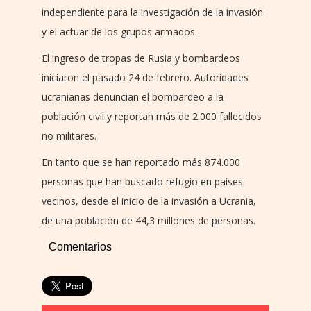
independiente para la investigación de la invasión
y el actuar de los grupos armados.
El ingreso de tropas de Rusia y bombardeos
iniciaron el pasado 24 de febrero. Autoridades
ucranianas denuncian el bombardeo a la
población civil y reportan más de 2.000 fallecidos
no militares.
En tanto que se han reportado más 874.000
personas que han buscado refugio en países
vecinos, desde el inicio de la invasión a Ucrania,
de una población de 44,3 millones de personas.
Comentarios