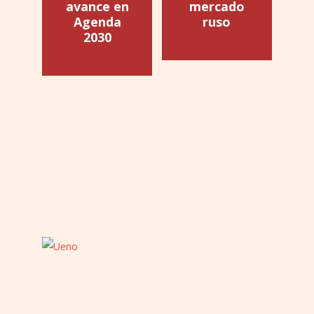
avance en
mercado
Agenda
ruso
2030