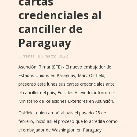
cartas
credenciales al
canciller de
Paraguay
Prensa
8 marzo, 2022
Asunción, 7 mar (EFE).- El nuevo embajador de
Estados Unidos en Paraguay, Marc Ostfield,
presentó este lunes sus cartas credenciales ante
el canciller del país, Euclides Acevedo, informó el
Ministerio de Relaciones Exteriores en Asunción.
Ostfield, quien arribó al país el pasado 25 de
febrero, inició así el proceso que lo acredita como
el embajador de Washington en Paraguay,