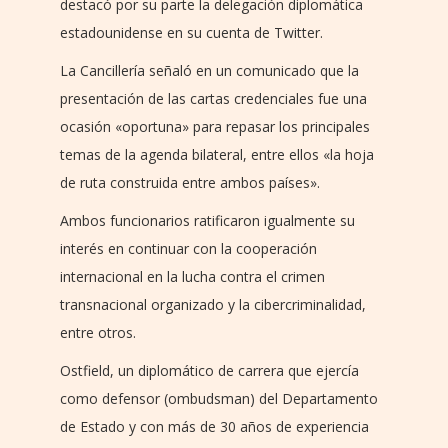
destacó por su parte la delegación diplomática
estadounidense en su cuenta de Twitter.
La Cancillería señaló en un comunicado que la
presentación de las cartas credenciales fue una
ocasión «oportuna» para repasar los principales
temas de la agenda bilateral, entre ellos «la hoja
de ruta construida entre ambos países».
Ambos funcionarios ratificaron igualmente su
interés en continuar con la cooperación
internacional en la lucha contra el crimen
transnacional organizado y la cibercriminalidad,
entre otros.
Ostfield, un diplomático de carrera que ejercía
como defensor (ombudsman) del Departamento
de Estado y con más de 30 años de experiencia