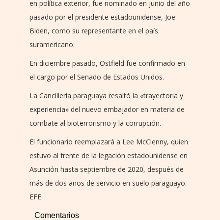
en política exterior, fue nominado en junio del año
pasado por el presidente estadounidense, Joe
Biden, como su representante en el país
suramericano.
En diciembre pasado, Ostfield fue confirmado en
el cargo por el Senado de Estados Unidos.
La Cancillería paraguaya resaltó la «trayectoria y
experiencia» del nuevo embajador en materia de
combate al bioterrorismo y la corrupción.
El funcionario reemplazará a Lee McClenny, quien
estuvo al frente de la legación estadounidense en
Asunción hasta septiembre de 2020, después de
más de dos años de servicio en suelo paraguayo.
EFE
Comentarios