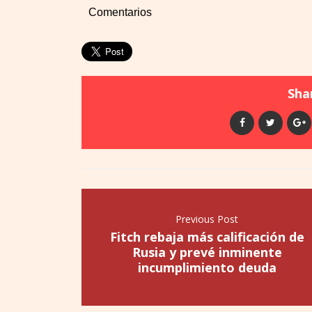
Comentarios
Shar
Previous Post
Fitch rebaja más calificación de
Rusia y prevé inminente
incumplimiento deuda