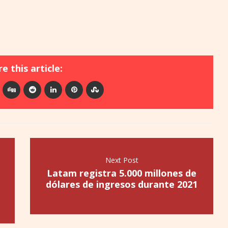
e this article:
Next Post
Latam registra 5.000 millones de
dólares de ingresos durante 2021