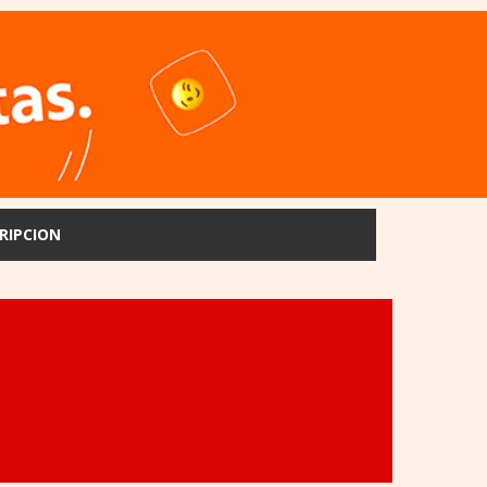
RIPCION