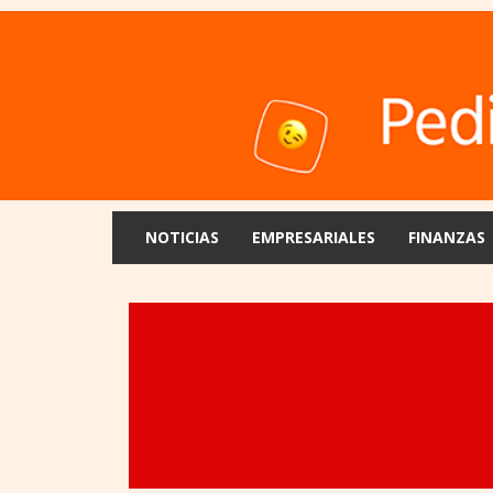
NOTICIAS
EMPRESARIALES
FINANZAS