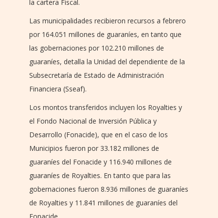
la cartera Fiscal.
Las municipalidades recibieron recursos a febrero
por 164.051 millones de guaraníes, en tanto que
las gobernaciones por 102.210 millones de
guaraníes, detalla la Unidad del dependiente de la
Subsecretaría de Estado de Administración
Financiera (Sseaf).
Los montos transferidos incluyen los Royalties y
el Fondo Nacional de Inversión Pública y
Desarrollo (Fonacide), que en el caso de los
Municipios fueron por 33.182 millones de
guaraníes del Fonacide y 116.940 millones de
guaraníes de Royalties. En tanto que para las
gobernaciones fueron 8.936 millones de guaraníes
de Royalties y 11.841 millones de guaraníes del
Fonacide.