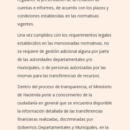
cuentas e informes, de acuerdo con los plazos y
condiciones establecidas en las normativas
vigentes.
Una vez cumplidos con los requerimientos legales
establecidos en las mencionadas normativas, no
se requiere de gestión adicional alguna por parte
de las autoridades departamentales y/o
municipales, o de personas autorizadas por las
mismas para las transferencias de recursos.
Dentro del proceso de transparencia, el Ministerio
de Hacienda pone a conocimiento de la
ciudadanía en general que se encuentra disponible
la información detallada de las transferencias
financieras realizadas, discriminadas por
Gobiernos Departamentales y Municipales, en la