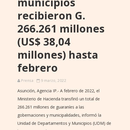
municipios
recibieron G.
266.261 millones
(US$ 38,04
millones) hasta
febrero
Prensa
9 marzo, 2022
Asunción, Agencia IP.- A febrero de 2022, el
Ministerio de Hacienda transfirió un total de
266.261 millones de guaraníes a las
gobernaciones y municipalidades, informó la
Unidad de Departamentos y Municipios (UDM) de