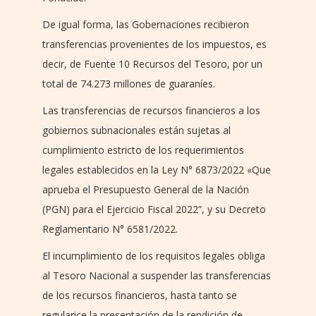
De igual forma, las Gobernaciones recibieron
transferencias provenientes de los impuestos, es
decir, de Fuente 10 Recursos del Tesoro, por un
total de 74.273 millones de guaraníes.
Las transferencias de recursos financieros a los
gobiernos subnacionales están sujetas al
cumplimiento estricto de los requerimientos
legales establecidos en la Ley N° 6873/2022 «Que
aprueba el Presupuesto General de la Nación
(PGN) para el Ejercicio Fiscal 2022”, y su Decreto
Reglamentario N° 6581/2022.
El incumplimiento de los requisitos legales obliga
al Tesoro Nacional a suspender las transferencias
de los recursos financieros, hasta tanto se
regularice la presentación de la rendición de