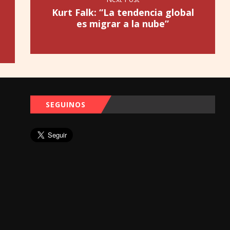
Kurt Falk: “La tendencia global
es migrar a la nube”
SEGUINOS