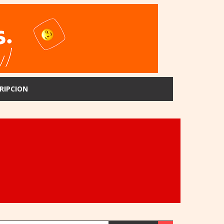
RIPCION