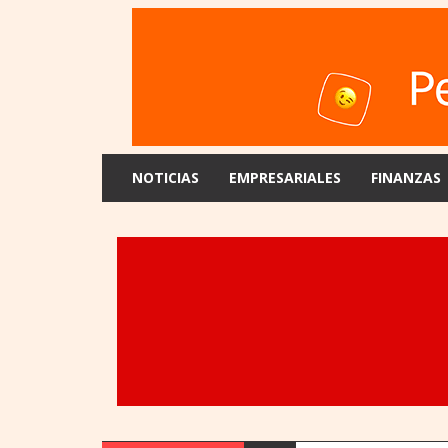
NOTICIAS
EMPRESARIALES
FINANZAS