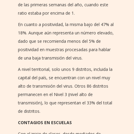
de las primeras semanas del año, cuando este
ratio estaba por encima de 1.
En cuanto a positividad, la misma bajo del 47% al
18%. Aunque aún representa un número elevado,
dado que se recomienda menos del 5% de
positividad en muestras procesadas para hablar
de una baja transmisión del virus.
A nivel territorial, solo unos 9 distritos, incluida la
capital del país, se encuentran con un nivel muy
alto de transmisión del virus. Otros 86 distritos
permanecen en el Nivel 3 (nivel alto de
transmisión), lo que representan el 33% del total
de distritos.
CONTAGIOS EN ESCUELAS
Con el inicio de clases, desde mediados de