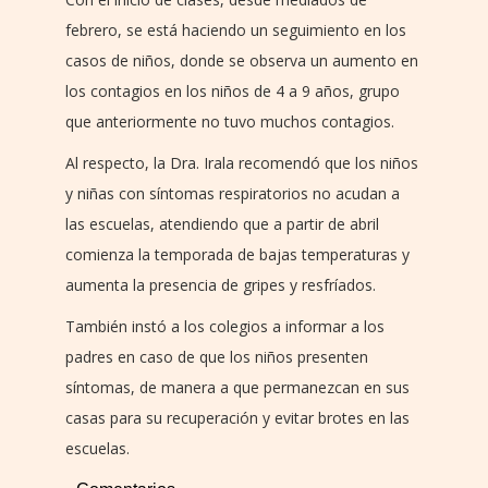
febrero, se está haciendo un seguimiento en los
casos de niños, donde se observa un aumento en
los contagios en los niños de 4 a 9 años, grupo
que anteriormente no tuvo muchos contagios.
Al respecto, la Dra. Irala recomendó que los niños
y niñas con síntomas respiratorios no acudan a
las escuelas, atendiendo que a partir de abril
comienza la temporada de bajas temperaturas y
aumenta la presencia de gripes y resfríados.
También instó a los colegios a informar a los
padres en caso de que los niños presenten
síntomas, de manera a que permanezcan en sus
casas para su recuperación y evitar brotes en las
escuelas.