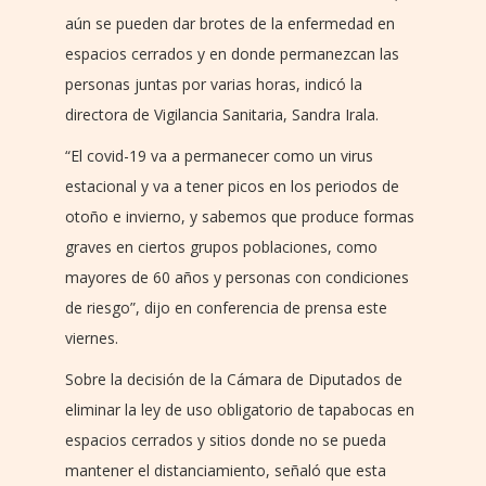
aún se pueden dar brotes de la enfermedad en
espacios cerrados y en donde permanezcan las
personas juntas por varias horas, indicó la
directora de Vigilancia Sanitaria, Sandra Irala.
“El covid-19 va a permanecer como un virus
estacional y va a tener picos en los periodos de
otoño e invierno, y sabemos que produce formas
graves en ciertos grupos poblaciones, como
mayores de 60 años y personas con condiciones
de riesgo”, dijo en conferencia de prensa este
viernes.
Sobre la decisión de la Cámara de Diputados de
eliminar la ley de uso obligatorio de tapabocas en
espacios cerrados y sitios donde no se pueda
mantener el distanciamiento, señaló que esta