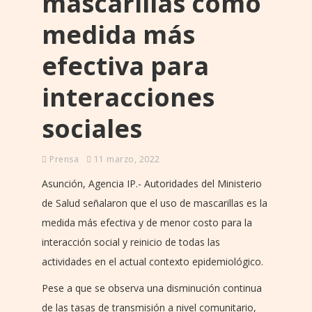
mascarillas como
medida más
efectiva para
interacciones
sociales
Prensa
11 marzo, 2022
Asunción, Agencia IP.- Autoridades del Ministerio
de Salud señalaron que el uso de mascarillas es la
medida más efectiva y de menor costo para la
interacción social y reinicio de todas las
actividades en el actual contexto epidemiológico.
Pese a que se observa una disminución continua
de las tasas de transmisión a nivel comunitario,