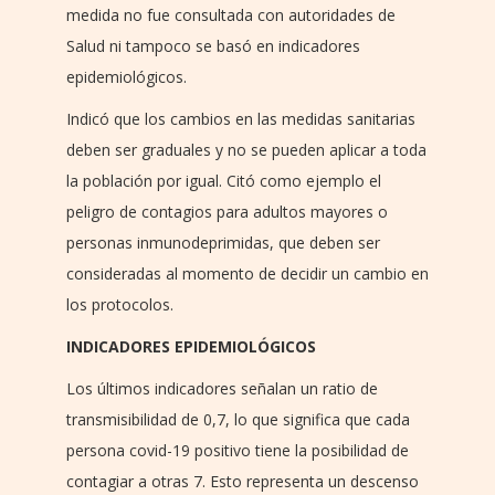
medida no fue consultada con autoridades de
Salud ni tampoco se basó en indicadores
epidemiológicos.
Indicó que los cambios en las medidas sanitarias
deben ser graduales y no se pueden aplicar a toda
la población por igual. Citó como ejemplo el
peligro de contagios para adultos mayores o
personas inmunodeprimidas, que deben ser
consideradas al momento de decidir un cambio en
los protocolos.
INDICADORES EPIDEMIOLÓGICOS
Los últimos indicadores señalan un ratio de
transmisibilidad de 0,7, lo que significa que cada
persona covid-19 positivo tiene la posibilidad de
contagiar a otras 7. Esto representa un descenso