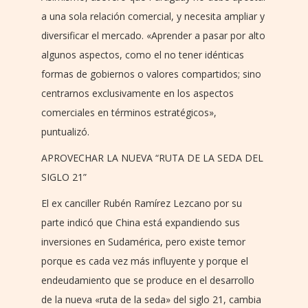
a una sola relación comercial, y necesita ampliar y
diversificar el mercado. «Aprender a pasar por alto
algunos aspectos, como el no tener idénticas
formas de gobiernos o valores compartidos; sino
centrarnos exclusivamente en los aspectos
comerciales en términos estratégicos»,
puntualizó.
APROVECHAR LA NUEVA “RUTA DE LA SEDA DEL
SIGLO 21”
El ex canciller Rubén Ramírez Lezcano por su
parte indicó que China está expandiendo sus
inversiones en Sudamérica, pero existe temor
porque es cada vez más influyente y porque el
endeudamiento que se produce en el desarrollo
de la nueva «ruta de la seda» del siglo 21, cambia