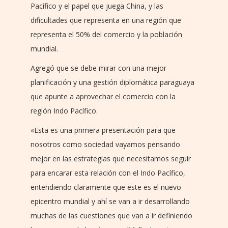
Pacífico y el papel que juega China, y las
dificultades que representa en una región que
representa el 50% del comercio y la población
mundial.
Agregó que se debe mirar con una mejor
planificación y una gestión diplomática paraguaya
que apunte a aprovechar el comercio con la
región Indo Pacífico.
«Esta es una primera presentación para que
nosotros como sociedad vayamos pensando
mejor en las estrategias que necesitamos seguir
para encarar esta relación con el Indo Pacífico,
entendiendo claramente que este es el nuevo
epicentro mundial y ahí se van a ir desarrollando
muchas de las cuestiones que van a ir definiendo