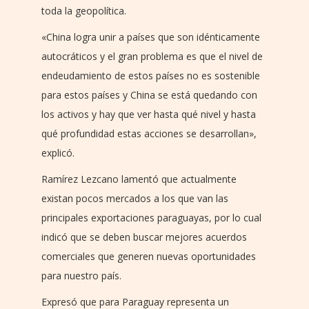
toda la geopolítica.
«China logra unir a países que son idénticamente
autocráticos y el gran problema es que el nivel de
endeudamiento de estos países no es sostenible
para estos países y China se está quedando con
los activos y hay que ver hasta qué nivel y hasta
qué profundidad estas acciones se desarrollan»,
explicó.
Ramírez Lezcano lamentó que actualmente
existan pocos mercados a los que van las
principales exportaciones paraguayas, por lo cual
indicó que se deben buscar mejores acuerdos
comerciales que generen nuevas oportunidades
para nuestro país.
Expresó que para Paraguay representa un