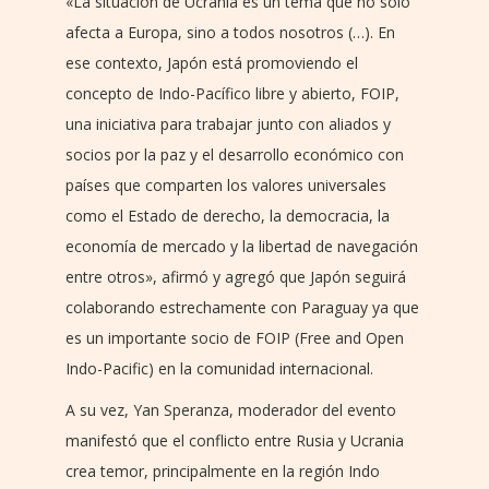
«La situación de Ucrania es un tema que no solo
afecta a Europa, sino a todos nosotros (…). En
ese contexto, Japón está promoviendo el
concepto de Indo-Pacífico libre y abierto, FOIP,
una iniciativa para trabajar junto con aliados y
socios por la paz y el desarrollo económico con
países que comparten los valores universales
como el Estado de derecho, la democracia, la
economía de mercado y la libertad de navegación
entre otros», afirmó y agregó que Japón seguirá
colaborando estrechamente con Paraguay ya que
es un importante socio de FOIP (Free and Open
Indo-Pacific) en la comunidad internacional.
A su vez, Yan Speranza, moderador del evento
manifestó que el conflicto entre Rusia y Ucrania
crea temor, principalmente en la región Indo