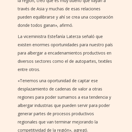
la región, creo que es muy bueno que vayan a
través de Asia y muchas de esas relaciones
pueden equilibrarse y ahí se crea una cooperación
donde todos ganan», afirmó.
La viceministra Estefanía Laterza señaló que
existen enormes oportunidades para nuestro país
para albergar a encadenamientos productivos en
diversos sectores como el de autopartes, textiles
entre otros.
«Tenemos una oportunidad de captar ese
desplazamiento de cadenas de valor a otras
regiones para poder sumarnos a esa tendencia y
albergar industrias que pueden servir para poder
generar partes de procesos productivos
regionales que van terminar mejorando la
competitividad de la región», agregó.