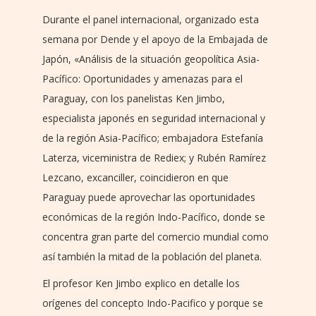
Durante el panel internacional, organizado esta
semana por Dende y el apoyo de la Embajada de
Japón, «Análisis de la situación geopolítica Asia-
Pacífico: Oportunidades y amenazas para el
Paraguay, con los panelistas Ken Jimbo,
especialista japonés en seguridad internacional y
de la región Asia-Pacífico; embajadora Estefanía
Laterza, viceministra de Rediex; y Rubén Ramírez
Lezcano, excanciller, coincidieron en que
Paraguay puede aprovechar las oportunidades
económicas de la región Indo-Pacífico, donde se
concentra gran parte del comercio mundial como
así también la mitad de la población del planeta.
El profesor Ken Jimbo explico en detalle los
orígenes del concepto Indo-Pacifico y porque se