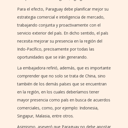
Para el efecto, Paraguay debe planificar mejor su
estrategia comercial e inteligencia de mercado,
trabajando conjunta y proactivamente con el
servicio exterior del país. En dicho sentido, el país
necesita mejorar su presencia en la región del
Indo-Pacífico, precisamente por todas las
oportunidades que se irán generando.
La embajadora refirió, además, que es importante
comprender que no solo se trata de China, sino
también de los demás países que se encuentran
en la región, en los cuales deberíamos tener
mayor presencia como país en busca de acuerdos
comerciales, como, por ejemplo: Indonesia,
Singapur, Malasia, entre otros.
Asimismo, aseveró que Paraguay no debe apostar