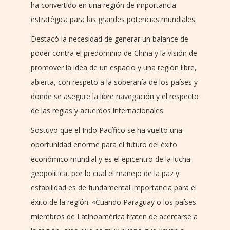
ha convertido en una región de importancia
estratégica para las grandes potencias mundiales.
Destacó la necesidad de generar un balance de
poder contra el predominio de China y la visión de
promover la idea de un espacio y una región libre,
abierta, con respeto a la soberanía de los países y
donde se asegure la libre navegación y el respecto
de las reglas y acuerdos internacionales.
Sostuvo que el Indo Pacífico se ha vuelto una
oportunidad enorme para el futuro del éxito
económico mundial y es el epicentro de la lucha
geopolítica, por lo cual el manejo de la paz y
estabilidad es de fundamental importancia para el
éxito de la región. «Cuando Paraguay o los países
miembros de Latinoamérica traten de acercarse a