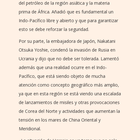
del petróleo de la región asiática y la materia
prima de África. Añadió que es fundamental un
Indo-Pacífico libre y abierto y que para garantizar
esto se debe reforzar la seguridad.
Por su parte, la embajadora de Japón, Nakatani
Otsuka Yoshie, condenó la invasión de Rusia en
Ucrania y dijo que no debe ser tolerada. Lamentó
además que una realidad ocurre en el Indo-
Pacífico, que está siendo objeto de mucha
atención como concepto geográfico más amplio,
ya que en esta región se está viendo una escalada
de lanzamientos de misiles y otras provocaciones
de Corea del Norte y actividades que aumentan la
tensión en los mares de China Oriental y
Meridional.