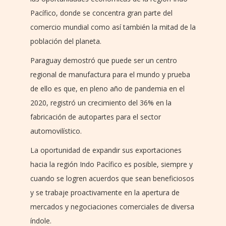
Pacífico, donde se concentra gran parte del
comercio mundial como así también la mitad de la
población del planeta.
Paraguay demostró que puede ser un centro
regional de manufactura para el mundo y prueba
de ello es que, en pleno año de pandemia en el
2020, registró un crecimiento del 36% en la
fabricación de autopartes para el sector
automovilístico.
La oportunidad de expandir sus exportaciones
hacia la región Indo Pacífico es posible, siempre y
cuando se logren acuerdos que sean beneficiosos
y se trabaje proactivamente en la apertura de
mercados y negociaciones comerciales de diversa
índole.