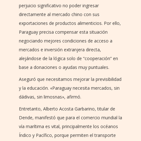
perjuicio significativo no poder ingresar
directamente al mercado chino con sus
exportaciones de productos alimenticios. Por ello,
Paraguay precisa compensar esta situación
negociando mejores condiciones de acceso a
mercados e inversión extranjera directa,
alejándose de la lógica solo de “cooperación” en
base a donaciones o ayudas muy puntuales.
Aseguró que necesitamos mejorar la previsibilidad
y la educación. «Paraguay necesita mercados, sin
dádivas, sin limosnas», afirmó.
Entretanto, Alberto Acosta Garbarino, titular de
Dende, manifestó que para el comercio mundial la
vía marítima es vital, principalmente los océanos
Índico y Pacífico, porque permiten el transporte