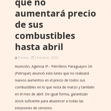
que no
aumentará precio
de sus
combustibles
hasta abril
Prensa
14 marzo, 2022
Asunción, Agencia IP.- Petróleos Paraguayos SA
(Petropar) anunció este lunes que no realizará
nuevos aumentos en el precio de todos sus
combustibles en lo que resta de marzo y también
en el mes de abril. De igual forma, garantizan
stock suficiente para abastecer a todas las
estaciones de servicios.