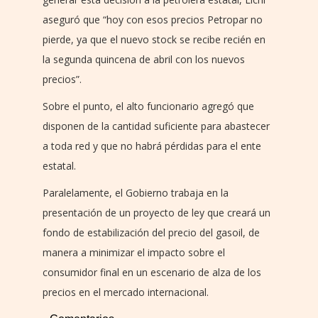
aseguró que “hoy con esos precios Petropar no
pierde, ya que el nuevo stock se recibe recién en
la segunda quincena de abril con los nuevos
precios”.
Sobre el punto, el alto funcionario agregó que
disponen de la cantidad suficiente para abastecer
a toda red y que no habrá pérdidas para el ente
estatal.
Paralelamente, el Gobierno trabaja en la
presentación de un proyecto de ley que creará un
fondo de estabilización del precio del gasoil, de
manera a minimizar el impacto sobre el
consumidor final en un escenario de alza de los
precios en el mercado internacional.