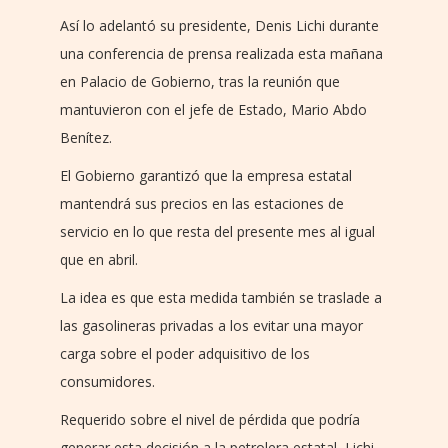
Así lo adelantó su presidente, Denis Lichi durante
una conferencia de prensa realizada esta mañana
en Palacio de Gobierno, tras la reunión que
mantuvieron con el jefe de Estado, Mario Abdo
Benítez.
El Gobierno garantizó que la empresa estatal
mantendrá sus precios en las estaciones de
servicio en lo que resta del presente mes al igual
que en abril.
La idea es que esta medida también se traslade a
las gasolineras privadas a los evitar una mayor
carga sobre el poder adquisitivo de los
consumidores.
Requerido sobre el nivel de pérdida que podría
generar esta decisión a la petrolera estatal, Lichi