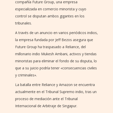
compañía Future Group, una empresa
especializada en comercio minorista y cuyo
control se disputan ambos gigantes en los
tribunales.
A través de un anuncio en varios periódicos indios,
la empresa fundada por Jeff Bezos asegura que
Future Group ha traspasado a Reliance, del
millonario indio Mukesh Ambani, activos y tiendas
minoristas para eliminar el fondo de su disputa, lo
que a su juicio podría tener «consecuencias civiles
y criminales».
La batalla entre Reliance y Amazon se encuentra
actualmente en el Tribunal Supremo indio, tras un
proceso de mediación ante el Tribunal
Internacional de Arbitraje de Singapur.