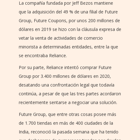
La compañía fundada por Jeff Bezos mantiene
que la adquisición del 49 % de una filial de Future
Group, Future Coupons, por unos 200 millones de
dólares en 2019 se hizo con la cláusula expresa de
vetar la venta de actividades de comercio
minorista a determinadas entidades, entre la que
se encontraba Reliance.
Por su parte, Reliance intentó comprar Future
Group por 3.400 millones de dólares en 2020,
desatando una confrontación legal que todavía
continúa, a pesar de que las tres partes acordaron
recientemente sentarse a negociar una solución.
Future Group, que entre otras cosas posee más
de 1.700 tiendas en más de 400 ciudades de la
India, reconoció la pasada semana que ha tenido