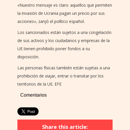
«Nuestro mensaje es claro: aquellos que permiten
la invasión de Ucrania pagan un precio por sus
acciones», zanjó el político español.
Los sancionados están sujetos a una congelación
de sus activos y los ciudadanos y empresas de la
UE tienen prohibido poner fondos a su
disposición.
Las personas físicas también están sujetas a una
prohibición de viajar, entrar o transitar por los
territorios de la UE. EFE
Comentarios
Share this article: