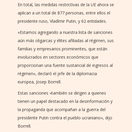
En total, las medidas restrictivas de la UE ahora se
aplican a un total de 877 personas, entre ellos el
presidente ruso, Vladímir Putin, y 62 entidades.
«Estamos agregando a nuestra lista de sanciones
aún más oligarcas y élites afiliadas al régimen, sus
familias y empresarios prominentes, que están
involucrados en sectores económicos que
proporcionan una fuente sustancial de ingresos al
régimen», declaró el jefe de la diplomacia
europea, Josep Borrell.
Estas sanciones «también se dirigen a quienes
tienen un papel destacado en la desinformación y
la propaganda que acompañan a la guerra del
presidente Putin contra el pueblo ucraniano», dijo
Borrell.