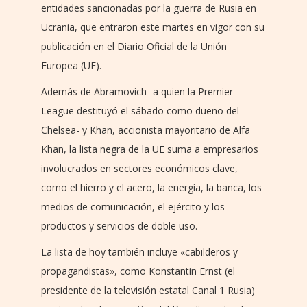
entidades sancionadas por la guerra de Rusia en
Ucrania, que entraron este martes en vigor con su
publicación en el Diario Oficial de la Unión
Europea (UE).
Además de Abramovich -a quien la Premier
League destituyó el sábado como dueño del
Chelsea- y Khan, accionista mayoritario de Alfa
Khan, la lista negra de la UE suma a empresarios
involucrados en sectores económicos clave,
como el hierro y el acero, la energía, la banca, los
medios de comunicación, el ejército y los
productos y servicios de doble uso.
La lista de hoy también incluye «cabilderos y
propagandistas», como Konstantin Ernst (el
presidente de la televisión estatal Canal 1 Rusia)