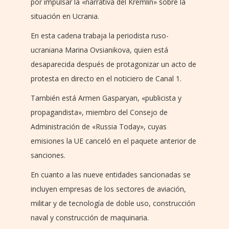
por impulsar la «narrativa del Kremlin» sobre la
situación en Ucrania.
En esta cadena trabaja la periodista ruso-
ucraniana Marina Ovsianikova, quien está
desaparecida después de protagonizar un acto de
protesta en directo en el noticiero de Canal 1.
También está Armen Gasparyan, «publicista y
propagandista», miembro del Consejo de
Administración de «Russia Today», cuyas
emisiones la UE canceló en el paquete anterior de
sanciones.
En cuanto a las nueve entidades sancionadas se
incluyen empresas de los sectores de aviación,
militar y de tecnología de doble uso, construcción
naval y construcción de maquinaria.