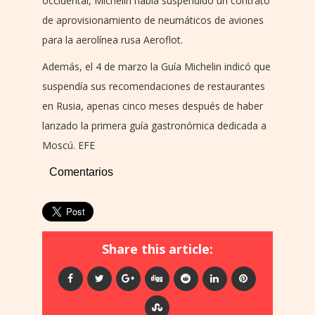
occidental, Michelin había suspendido un contrato
de aprovisionamiento de neumáticos de aviones
para la aerolínea rusa Aeroflot.
Además, el 4 de marzo la Guía Michelin indicó que
suspendía sus recomendaciones de restaurantes
en Rusia, apenas cinco meses después de haber
lanzado la primera guía gastronómica dedicada a
Moscú. EFE
Comentarios
Share this article: