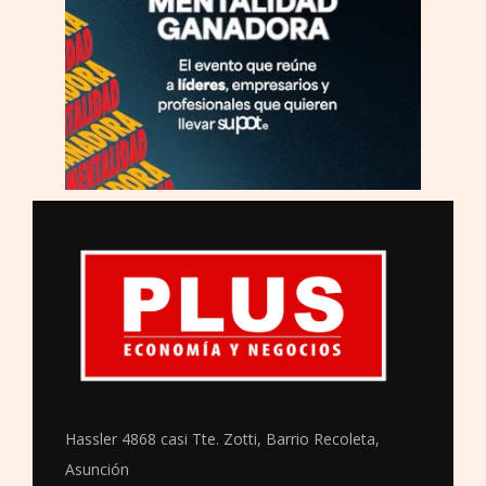
Hassler 4868 casi Tte. Zotti, Barrio Recoleta,
Asunción