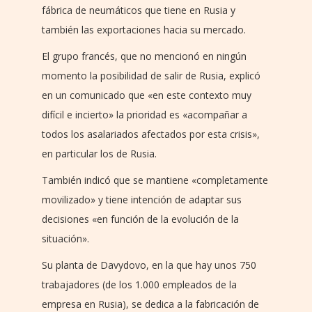
fábrica de neumáticos que tiene en Rusia y
también las exportaciones hacia su mercado.
El grupo francés, que no mencionó en ningún
momento la posibilidad de salir de Rusia, explicó
en un comunicado que «en este contexto muy
difícil e incierto» la prioridad es «acompañar a
todos los asalariados afectados por esta crisis»,
en particular los de Rusia.
También indicó que se mantiene «completamente
movilizado» y tiene intención de adaptar sus
decisiones «en función de la evolución de la
situación».
Su planta de Davydovo, en la que hay unos 750
trabajadores (de los 1.000 empleados de la
empresa en Rusia), se dedica a la fabricación de