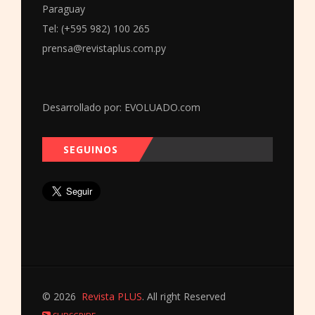
Paraguay
Tel: (+595 982) 100 265
prensa@revistaplus.com.py
Desarrollado por:
EVOLUADO.com
SEGUINOS
© 2026
Revista PLUS
. All right Reserved