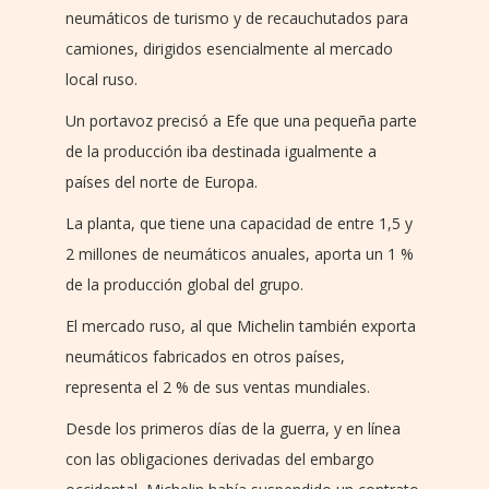
neumáticos de turismo y de recauchutados para
camiones, dirigidos esencialmente al mercado
local ruso.
Un portavoz precisó a Efe que una pequeña parte
de la producción iba destinada igualmente a
países del norte de Europa.
La planta, que tiene una capacidad de entre 1,5 y
2 millones de neumáticos anuales, aporta un 1 %
de la producción global del grupo.
El mercado ruso, al que Michelin también exporta
neumáticos fabricados en otros países,
representa el 2 % de sus ventas mundiales.
Desde los primeros días de la guerra, y en línea
con las obligaciones derivadas del embargo