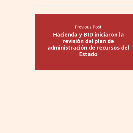
Previous Post
Hacienda y BID iniciaron la
revisión del plan de
administración de recursos del
Estado