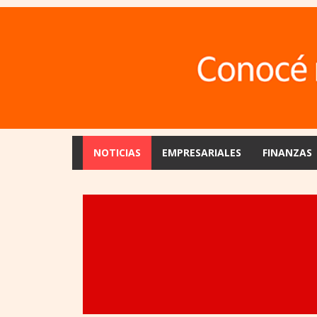
NOTICIAS
EMPRESARIALES
FINANZAS