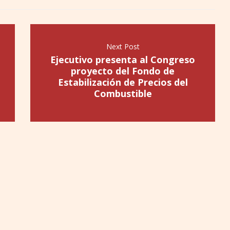
Next Post
Ejecutivo presenta al Congreso
proyecto del Fondo de
Estabilización de Precios del
Combustible