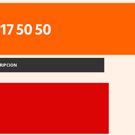
RIPCION