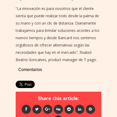
“La innovación es para nosotros que el cliente
sienta que puede realizar todo desde la palma de
su mano y con un clic de distancia. Diariamente
trabajamos para brindar soluciones acordes a los
nuevos tiempos y desde Bancard nos sentimos
orgullosos de ofrecer alternativas según las
necesidades que hay en el mercado”, finalizó
Beatriz Goncalves, product manager de T-pago.
Comentarios
Share this article: