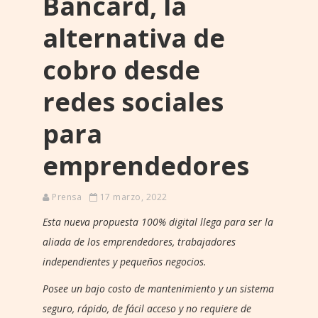
Bancard, la
alternativa de
cobro desde
redes sociales
para
emprendedores
Prensa
17 marzo, 2022
Esta nueva propuesta 100% digital llega para ser la
aliada de los emprendedores, trabajadores
independientes y pequeños negocios.
Posee un bajo costo de mantenimiento y un sistema
seguro, rápido, de fácil acceso y no requiere de