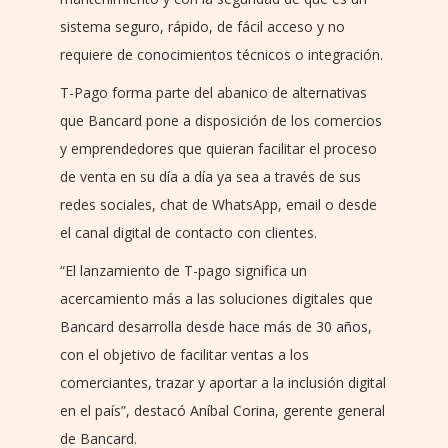
sistema seguro, rápido, de fácil acceso y no
requiere de conocimientos técnicos o integración.
T-Pago forma parte del abanico de alternativas
que Bancard pone a disposición de los comercios
y emprendedores que quieran facilitar el proceso
de venta en su día a día ya sea a través de sus
redes sociales, chat de WhatsApp, email o desde
el canal digital de contacto con clientes.
“El lanzamiento de T-pago significa un
acercamiento más a las soluciones digitales que
Bancard desarrolla desde hace más de 30 años,
con el objetivo de facilitar ventas a los
comerciantes, trazar y aportar a la inclusión digital
en el país”, destacó Aníbal Corina, gerente general
de Bancard.