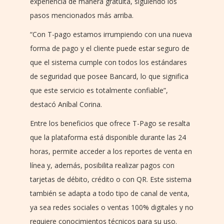
experiencia de manera gratuita, siguiendo los
pasos mencionados más arriba.
“Con T-pago estamos irrumpiendo con una nueva
forma de pago y el cliente puede estar seguro de
que el sistema cumple con todos los estándares
de seguridad que posee Bancard, lo que significa
que este servicio es totalmente confiable”,
destacó Aníbal Corina.
Entre los beneficios que ofrece T-Pago se resalta
que la plataforma está disponible durante las 24
horas, permite acceder a los reportes de venta en
línea y, además, posibilita realizar pagos con
tarjetas de débito, crédito o con QR. Este sistema
también se adapta a todo tipo de canal de venta,
ya sea redes sociales o ventas 100% digitales y no
requiere conocimientos técnicos para su uso.