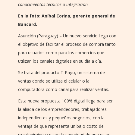
conocimientos técnicos o integración.
En la foto: Aníbal Corina, gerente general de
Bancard.
Asunción (Paraguay) – Un nuevo servicio llega con
el objetivo de facilitar el proceso de compra tanto
para usuarios como para los comercios que
utilizan los canales digitales en su día a día.
Se trata del producto T-Pago, un sistema de
ventas donde se utiliza el celular o la
computadora como canal para realizar ventas.
Esta nueva propuesta 100% digital llega para ser
la aliada de los emprendedores, trabajadores
independientes y pequeños negocios, con la
ventaja de que representa un bajo costo de
mantenimiento y con la seguridad de que es un