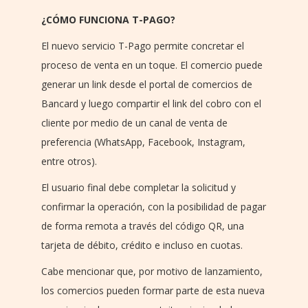
¿CÓMO FUNCIONA T-PAGO?
El nuevo servicio T-Pago permite concretar el
proceso de venta en un toque. El comercio puede
generar un link desde el portal de comercios de
Bancard y luego compartir el link del cobro con el
cliente por medio de un canal de venta de
preferencia (WhatsApp, Facebook, Instagram,
entre otros).
El usuario final debe completar la solicitud y
confirmar la operación, con la posibilidad de pagar
de forma remota a través del código QR, una
tarjeta de débito, crédito e incluso en cuotas.
Cabe mencionar que, por motivo de lanzamiento,
los comercios pueden formar parte de esta nueva