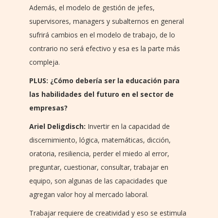
Además, el modelo de gestión de jefes,
supervisores, managers y subalternos en general
sufrirá cambios en el modelo de trabajo, de lo
contrario no será efectivo y esa es la parte más
compleja.
PLUS: ¿Cómo debería ser la educación para
las habilidades del futuro en el sector de
empresas?
Ariel Deligdisch:
Invertir en la capacidad de
discernimiento, lógica, matemáticas, dicción,
oratoria, resiliencia, perder el miedo al error,
preguntar, cuestionar, consultar, trabajar en
equipo, son algunas de las capacidades que
agregan valor hoy al mercado laboral.
Trabajar requiere de creatividad y eso se estimula