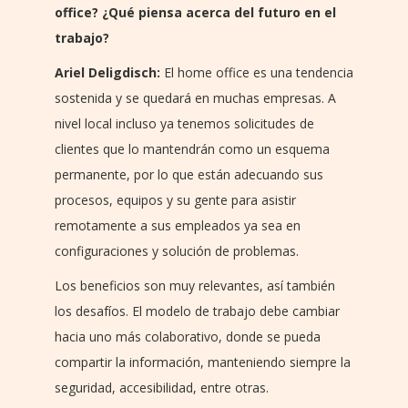
office? ¿Qué piensa acerca del futuro en el
trabajo?
Ariel Deligdisch:
El home office es una tendencia
sostenida y se quedará en muchas empresas. A
nivel local incluso ya tenemos solicitudes de
clientes que lo mantendrán como un esquema
permanente, por lo que están adecuando sus
procesos, equipos y su gente para asistir
remotamente a sus empleados ya sea en
configuraciones y solución de problemas.
Los beneficios son muy relevantes, así también
los desafíos. El modelo de trabajo debe cambiar
hacia uno más colaborativo, donde se pueda
compartir la información, manteniendo siempre la
seguridad, accesibilidad, entre otras.