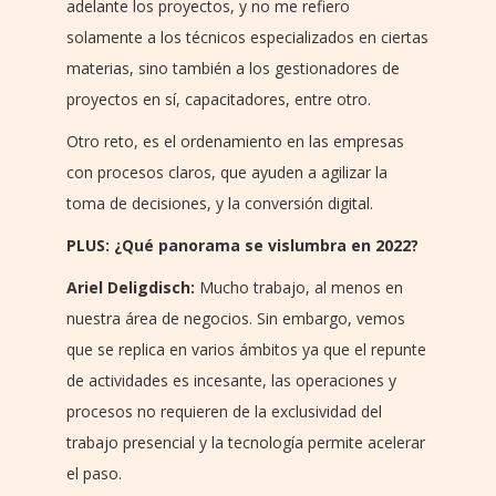
adelante los proyectos, y no me refiero
solamente a los técnicos especializados en ciertas
materias, sino también a los gestionadores de
proyectos en sí, capacitadores, entre otro.
Otro reto, es el ordenamiento en las empresas
con procesos claros, que ayuden a agilizar la
toma de decisiones, y la conversión digital.
PLUS: ¿Qué panorama se vislumbra en 2022?
Ariel Deligdisch:
Mucho trabajo, al menos en
nuestra área de negocios. Sin embargo, vemos
que se replica en varios ámbitos ya que el repunte
de actividades es incesante, las operaciones y
procesos no requieren de la exclusividad del
trabajo presencial y la tecnología permite acelerar
el paso.