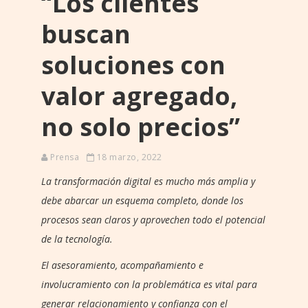
“Los clientes
buscan
soluciones con
valor agregado,
no solo precios”
Prensa
18 marzo, 2022
La transformación digital es mucho más amplia y
debe abarcar un esquema completo, donde los
procesos sean claros y aprovechen todo el potencial
de la tecnología.
El asesoramiento, acompañamiento e
involucramiento con la problemática es vital para
generar relacionamiento y confianza con el