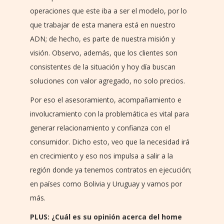
operaciones que este iba a ser el modelo, por lo
que trabajar de esta manera está en nuestro
ADN; de hecho, es parte de nuestra misión y
visión. Observo, además, que los clientes son
consistentes de la situación y hoy día buscan
soluciones con valor agregado, no solo precios.
Por eso el asesoramiento, acompañamiento e
involucramiento con la problemática es vital para
generar relacionamiento y confianza con el
consumidor. Dicho esto, veo que la necesidad irá
en crecimiento y eso nos impulsa a salir a la
región donde ya tenemos contratos en ejecución;
en países como Bolivia y Uruguay y vamos por
más.
PLUS: ¿Cuál es su opinión acerca del home