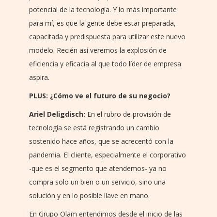
potencial de la tecnología. Y lo más importante
para mí, es que la gente debe estar preparada,
capacitada y predispuesta para utilizar este nuevo
modelo. Recién así veremos la explosión de
eficiencia y eficacia al que todo líder de empresa
aspira.
PLUS: ¿Cómo ve el futuro de su negocio?
Ariel Deligdisch:
En el rubro de provisión de
tecnología se está registrando un cambio
sostenido hace años, que se acrecentó con la
pandemia. El cliente, especialmente el corporativo
-que es el segmento que atendemos- ya no
compra solo un bien o un servicio, sino una
solución y en lo posible llave en mano.
En Grupo Olam entendimos desde el inicio de las