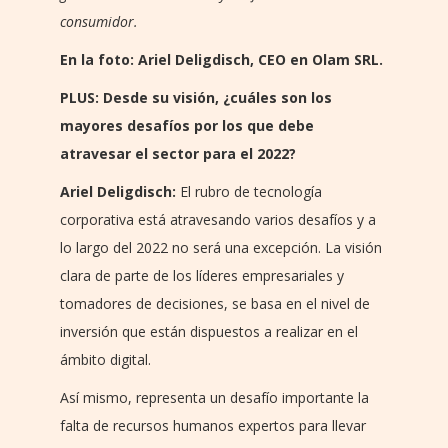
consumidor.
En la foto: Ariel Deligdisch, CEO en Olam SRL.
PLUS: Desde su visión, ¿cuáles son los
mayores desafíos por los que debe
atravesar el sector para el 2022?
Ariel Deligdisch:
El rubro de tecnología
corporativa está atravesando varios desafíos y a
lo largo del 2022 no será una excepción. La visión
clara de parte de los líderes empresariales y
tomadores de decisiones, se basa en el nivel de
inversión que están dispuestos a realizar en el
ámbito digital.
Así mismo, representa un desafío importante la
falta de recursos humanos expertos para llevar