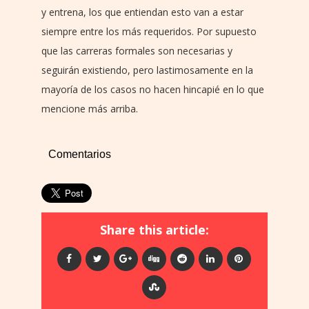
y entrena, los que entiendan esto van a estar
siempre entre los más requeridos. Por supuesto
que las carreras formales son necesarias y
seguirán existiendo, pero lastimosamente en la
mayoría de los casos no hacen hincapié en lo que
mencione más arriba.
Comentarios
Share this article: