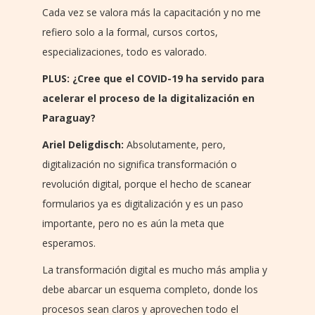
Cada vez se valora más la capacitación y no me
refiero solo a la formal, cursos cortos,
especializaciones, todo es valorado.
PLUS: ¿Cree que el COVID-19 ha servido para
acelerar el proceso de la digitalización en
Paraguay?
Ariel Deligdisch:
Absolutamente, pero,
digitalización no significa transformación o
revolución digital, porque el hecho de scanear
formularios ya es digitalización y es un paso
importante, pero no es aún la meta que
esperamos.
La transformación digital es mucho más amplia y
debe abarcar un esquema completo, donde los
procesos sean claros y aprovechen todo el