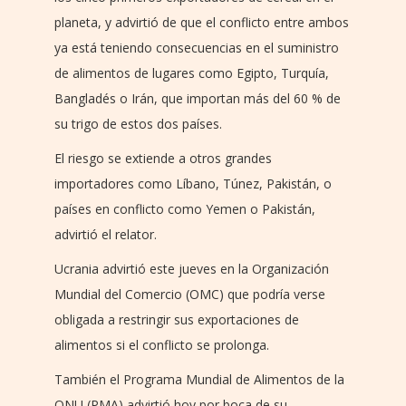
planeta, y advirtió de que el conflicto entre ambos
ya está teniendo consecuencias en el suministro
de alimentos de lugares como Egipto, Turquía,
Bangladés o Irán, que importan más del 60 % de
su trigo de estos dos países.
El riesgo se extiende a otros grandes
importadores como Líbano, Túnez, Pakistán, o
países en conflicto como Yemen o Pakistán,
advirtió el relator.
Ucrania advirtió este jueves en la Organización
Mundial del Comercio (OMC) que podría verse
obligada a restringir sus exportaciones de
alimentos si el conflicto se prolonga.
También el Programa Mundial de Alimentos de la
ONU (PMA) advirtió hoy por boca de su