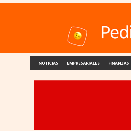
NOTICIAS
EMPRESARIALES
FINANZAS