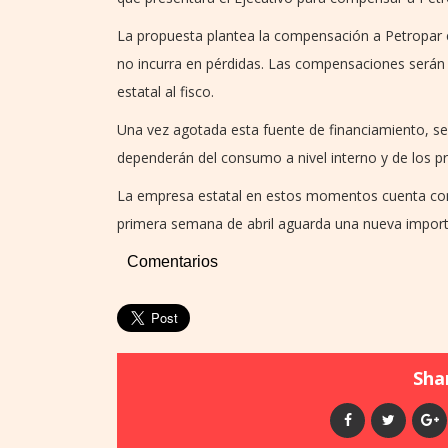
La propuesta plantea la compensación a Petropar e
no incurra en pérdidas. Las compensaciones serán
estatal al fisco.
Una vez agotada esta fuente de financiamiento, se 
dependerán del consumo a nivel interno y de los p
La empresa estatal en estos momentos cuenta con 
primera semana de abril aguarda una nueva import
Comentarios
Shar