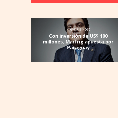
Previous Post
Con inversión de US$ 100
millones, Marfrig apuesta por
Paraguay