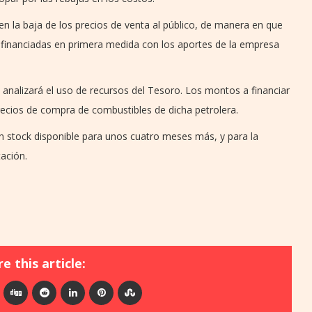
n la baja de los precios de venta al público, de manera en que
 financiadas en primera medida con los aportes de la empresa
analizará el uso de recursos del Tesoro. Los montos a financiar
recios de compra de combustibles de dicha petrolera.
stock disponible para unos cuatro meses más, y para la
ación.
e this article: