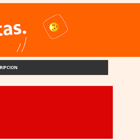
RIPCION