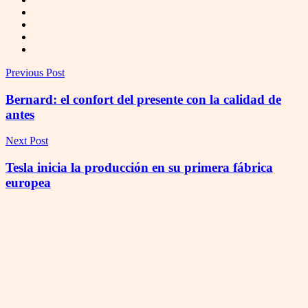
Previous Post
Bernard: el confort del presente con la calidad de
antes
Next Post
Tesla inicia la producción en su primera fábrica
europea