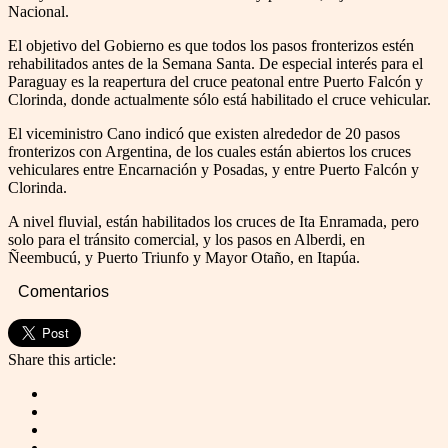
Nacional.
El objetivo del Gobierno es que todos los pasos fronterizos estén
rehabilitados antes de la Semana Santa. De especial interés para el
Paraguay es la reapertura del cruce peatonal entre Puerto Falcón y
Clorinda, donde actualmente sólo está habilitado el cruce vehicular.
El viceministro Cano indicó que existen alrededor de 20 pasos
fronterizos con Argentina, de los cuales están abiertos los cruces
vehiculares entre Encarnación y Posadas, y entre Puerto Falcón y
Clorinda.
A nivel fluvial, están habilitados los cruces de Ita Enramada, pero
solo para el tránsito comercial, y los pasos en Alberdi, en
Ñeembucú, y Puerto Triunfo y Mayor Otaño, en Itapúa.
Comentarios
Share this article: