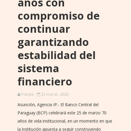
años con
compromiso de
continuar
garantizando
estabilidad del
sistema
financiero
Prensa
23 marzo, 2022
Asunción, Agencia IP.- El Banco Central del
Paraguay (BCP) celebrará este 25 de marzo 70
años de vida institucional, en un momento en que
la institución apuesta a seguir construyendo