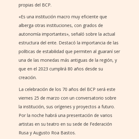
propias del BCP.
«Es una institución macro muy eficiente que
alberga otras instituciones, con grados de
autonomía importantes», señaló sobre la actual
estructura del ente. Destacó la importancia de las
políticas de estabilidad que permiten al guaraní ser
una de las monedas más antiguas de la región, y
que en el 2023 cumplirá 80 años desde su
creación.
La celebración de los 70 años del BCP será este
viernes 25 de marzo con un conversatorio sobre
la institución, sus orígenes y proyectos a futuro.
Por la noche habrá una presentación de varios
artistas en su teatro en su sede de Federación
Rusa y Augusto Roa Bastos.