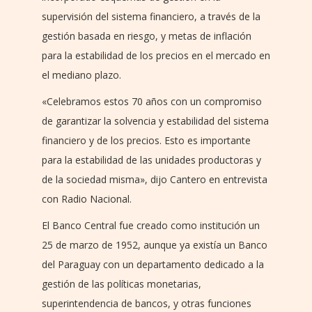
supervisión del sistema financiero, a través de la
gestión basada en riesgo, y metas de inflación
para la estabilidad de los precios en el mercado en
el mediano plazo.
«Celebramos estos 70 años con un compromiso
de garantizar la solvencia y estabilidad del sistema
financiero y de los precios. Esto es importante
para la estabilidad de las unidades productoras y
de la sociedad misma», dijo Cantero en entrevista
con Radio Nacional.
El Banco Central fue creado como institución un
25 de marzo de 1952, aunque ya existía un Banco
del Paraguay con un departamento dedicado a la
gestión de las políticas monetarias,
superintendencia de bancos, y otras funciones