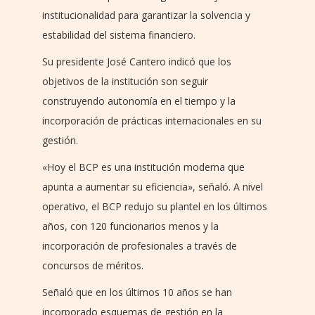
institucionalidad para garantizar la solvencia y
estabilidad del sistema financiero.
Su presidente José Cantero indicó que los
objetivos de la institución son seguir
construyendo autonomía en el tiempo y la
incorporación de prácticas internacionales en su
gestión.
«Hoy el BCP es una institución moderna que
apunta a aumentar su eficiencia», señaló. A nivel
operativo, el BCP redujo su plantel en los últimos
años, con 120 funcionarios menos y la
incorporación de profesionales a través de
concursos de méritos.
Señaló que en los últimos 10 años se han
incorporado esquemas de gestión en la