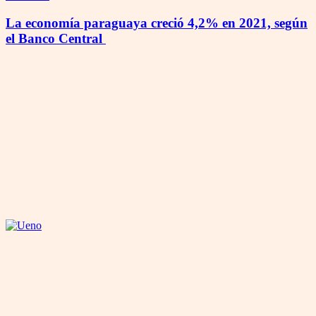
La economía paraguaya creció 4,2% en 2021, según
el Banco Central