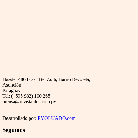
Hassler 4868 casi Tte. Zotti, Barrio Recoleta,
Asunción
Paraguay
Tel: (+595 982) 100 265
prensa@revistaplus.com.py
Desarrollado por:
EVOLUADO.com
Seguinos