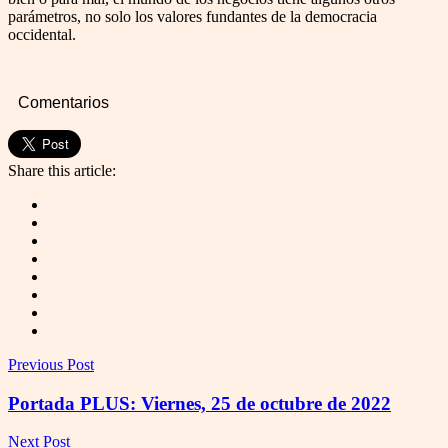
parámetros, no solo los valores fundantes de la democracia
occidental.
Comentarios
Share this article:
Previous Post
Portada PLUS: Viernes, 25 de octubre de 2022
Next Post