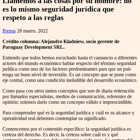
Llamemos a las cosas por su nombre: no
es lo mismo seguridad jurídica que
respeto a las reglas
Prensa
28 marzo, 2022
Crédito columna: Alejandro Kladniew, socio gerente de
Paraguay Development SRL.
Entiendo que todos hemos escuchado hasta el cansancio a diferentes
actores del mundo económico hablar respecto del término seguridad
jurídica como uno de los factores predominantes para que un país
tenga un buen nivel de inversión. Es un concepto que se pone como
eje central, como una condición ineludible del desarrollo económico.
Como pasa con otros tantos conceptos que son de diaria reiteración
por llamados especialistas, medios de comunicación, referentes de
opinión; solemos darlo como un concepto válido e imprescindible.
Para comprender qué es la seguridad jurídica y cuál es su alcance y
operatividad real debemos contemplar su significado.
Comencemos por el contenido específico: la seguridad jurídica es
certeza del derecho. Es decir, la certeza sobre cuál es y qué